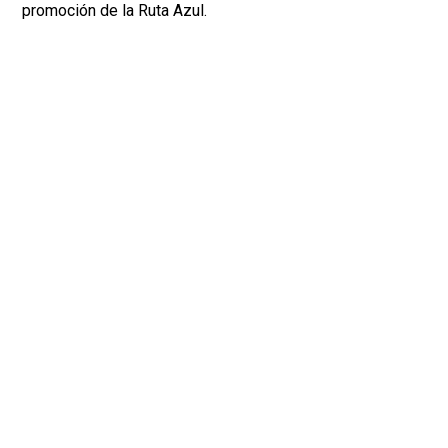
promoción de la Ruta Azul.