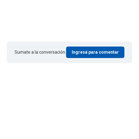
Sumate a la conversación.
Ingresá para comentar