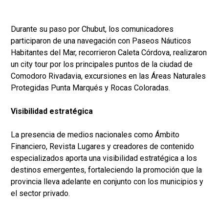
Durante su paso por Chubut, los comunicadores
participaron de una navegación con Paseos Náuticos
Habitantes del Mar, recorrieron Caleta Córdova, realizaron
un city tour por los principales puntos de la ciudad de
Comodoro Rivadavia, excursiones en las Áreas Naturales
Protegidas Punta Marqués y Rocas Coloradas.
Visibilidad estratégica
La presencia de medios nacionales como Ámbito
Financiero, Revista Lugares y creadores de contenido
especializados aporta una visibilidad estratégica a los
destinos emergentes, fortaleciendo la promoción que la
provincia lleva adelante en conjunto con los municipios y
el sector privado.