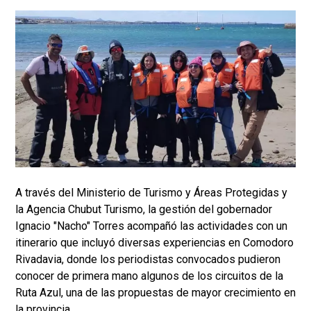
A través del Ministerio de Turismo y Áreas Protegidas y
la Agencia Chubut Turismo, la gestión del gobernador
Ignacio "Nacho" Torres acompañó las actividades con un
itinerario que incluyó diversas experiencias en Comodoro
Rivadavia, donde los periodistas convocados pudieron
conocer de primera mano algunos de los circuitos de la
Ruta Azul, una de las propuestas de mayor crecimiento en
la provincia.