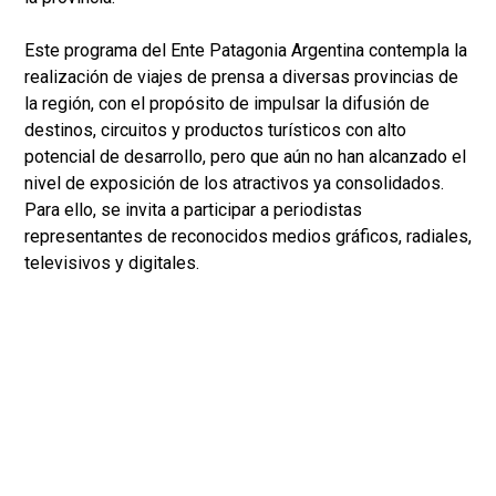
Este programa del Ente Patagonia Argentina contempla la
realización de viajes de prensa a diversas provincias de
la región, con el propósito de impulsar la difusión de
destinos, circuitos y productos turísticos con alto
potencial de desarrollo, pero que aún no han alcanzado el
nivel de exposición de los atractivos ya consolidados.
Para ello, se invita a participar a periodistas
representantes de reconocidos medios gráficos, radiales,
televisivos y digitales.