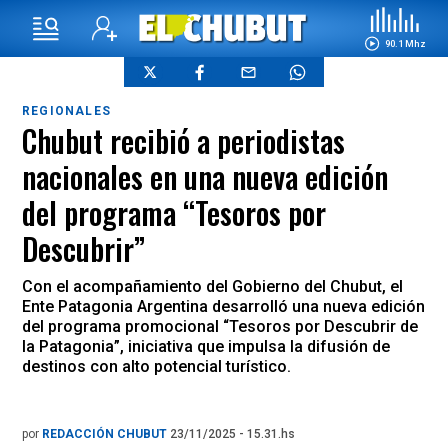
90.1 Mhz
REGIONALES
Chubut recibió a periodistas
nacionales en una nueva edición
del programa “Tesoros por
Descubrir”
Con el acompañamiento del Gobierno del Chubut, el
Ente Patagonia Argentina desarrolló una nueva edición
del programa promocional “Tesoros por Descubrir de
la Patagonia”, iniciativa que impulsa la difusión de
destinos con alto potencial turístico.
por
REDACCIÓN CHUBUT
23/11/2025 - 15.31.hs