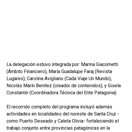
La delegación estuvo integrada por: Marina Giacometti
(Ámbito Financiero), María Guadalupe Faraj (Revista
Lugares), Carolina Avigliano (Cada Viaje Un Mundo),
Nicolás Marín Benítez (creador de contenidos), y Gisela
Constantin (Coordinadora Técnica del Ente Patagonia).
El recorrido completo del programa incluyó además
actividades en localidades del noreste de Santa Cruz -
como Puerto Deseado y Caleta Olivia- fortaleciendo el
trabajo conjunto entre provincias patagónicas en la