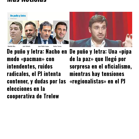
De puño y letra: Nacho en
De puño y letra: Una «pipa
modo «pacman» con
de la paz» que llegó por
intendentes, ruidos
sorpresa en el oficialismo,
radicales, el PJ intenta
mientras hay tensiones
contener, y dudas por las
«regionalistas» en el PJ
elecciones en la
cooperativa de Trelew