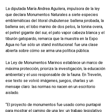
La diputada María Andrea Aguilera, impulsora de la ley
que declara Monumentos Naturales a siete especies
emblemáticas del litoral chubutense: ballena jorobada, la
ballena sei, el lobo marino de dos pelos, la tonina overa,
el petrel gigante del sur, el pato vapor cabeza blanca y el
tiburón gatopardo, remarca que la muestra en la Expo
Agua no fue sólo un stand institucional: fue una clase
abierta sobre cómo se arma una política pública.
La Ley de Monumentos Marinos establece un marco de
máxima protección, prioriza la investigación, la educación
ambiental y el uso responsable de la fauna. En Trevelin,
ese texto se volvió imágenes, juegos, charlas y un
mensaje claro: las normas no nacen en un escritorio
aislado.
“El proyecto de monumentos fue usado como puntapié
para mostrar el camino de una ley: un trabajo legislativo