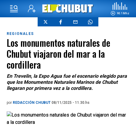
90.1 Mhz
REGIONALES
Los monumentos naturales de
Chubut viajaron del mar a la
cordillera
En Trevelin, la Expo Agua fue el escenario elegido para
que los Monumentos Naturales Marinos de Chubut
llegaran por primera vez a la cordillera.
por
REDACCIÓN CHUBUT
08/11/2025 - 11.30.hs