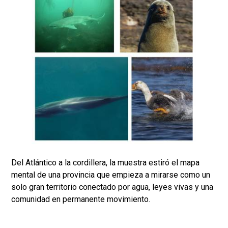
Del Atlántico a la cordillera, la muestra estiró el mapa
mental de una provincia que empieza a mirarse como un
solo gran territorio conectado por agua, leyes vivas y una
comunidad en permanente movimiento.