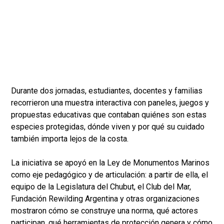
Durante dos jornadas, estudiantes, docentes y familias
recorrieron una muestra interactiva con paneles, juegos y
propuestas educativas que contaban quiénes son estas
especies protegidas, dónde viven y por qué su cuidado
también importa lejos de la costa.
La iniciativa se apoyó en la Ley de Monumentos Marinos
como eje pedagógico y de articulación: a partir de ella, el
equipo de la Legislatura del Chubut, el Club del Mar,
Fundación Rewilding Argentina y otras organizaciones
mostraron cómo se construye una norma, qué actores
participan, qué herramientas de protección genera y cómo