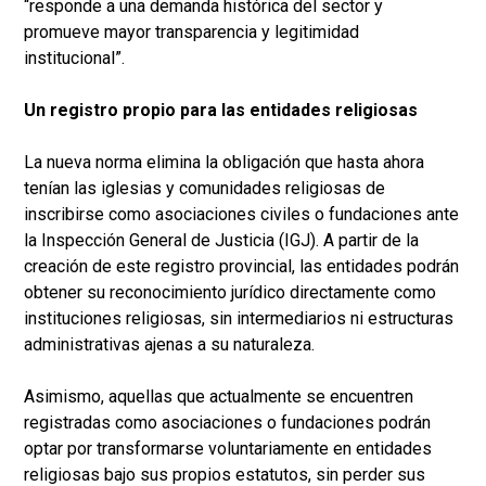
“responde a una demanda histórica del sector y
promueve mayor transparencia y legitimidad
institucional”.
Un registro propio para las entidades religiosas
La nueva norma elimina la obligación que hasta ahora
tenían las iglesias y comunidades religiosas de
inscribirse como asociaciones civiles o fundaciones ante
la Inspección General de Justicia (IGJ). A partir de la
creación de este registro provincial, las entidades podrán
obtener su reconocimiento jurídico directamente como
instituciones religiosas, sin intermediarios ni estructuras
administrativas ajenas a su naturaleza.
Asimismo, aquellas que actualmente se encuentren
registradas como asociaciones o fundaciones podrán
optar por transformarse voluntariamente en entidades
religiosas bajo sus propios estatutos, sin perder sus