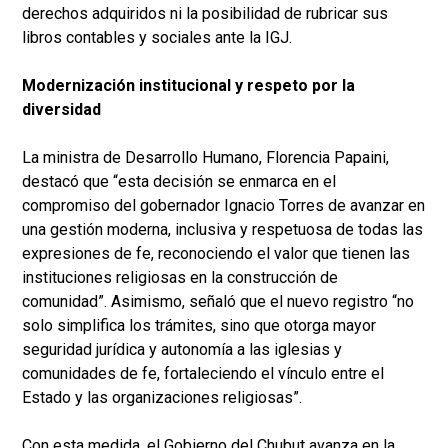
derechos adquiridos ni la posibilidad de rubricar sus
libros contables y sociales ante la IGJ.
Modernización institucional y respeto por la
diversidad
La ministra de Desarrollo Humano, Florencia Papaini,
destacó que “esta decisión se enmarca en el
compromiso del gobernador Ignacio Torres de avanzar en
una gestión moderna, inclusiva y respetuosa de todas las
expresiones de fe, reconociendo el valor que tienen las
instituciones religiosas en la construcción de
comunidad”. Asimismo, señaló que el nuevo registro “no
solo simplifica los trámites, sino que otorga mayor
seguridad jurídica y autonomía a las iglesias y
comunidades de fe, fortaleciendo el vínculo entre el
Estado y las organizaciones religiosas”.
Con esta medida, el Gobierno del Chubut avanza en la