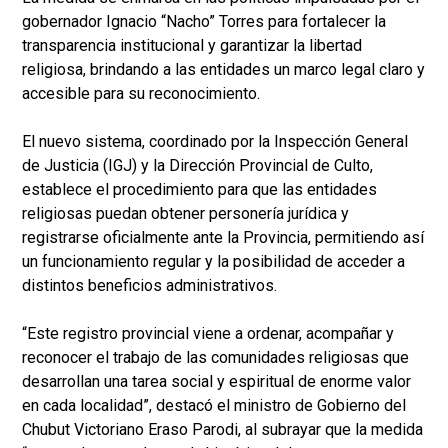
gobernador Ignacio “Nacho” Torres para fortalecer la
transparencia institucional y garantizar la libertad
religiosa, brindando a las entidades un marco legal claro y
accesible para su reconocimiento.
El nuevo sistema, coordinado por la Inspección General
de Justicia (IGJ) y la Dirección Provincial de Culto,
establece el procedimiento para que las entidades
religiosas puedan obtener personería jurídica y
registrarse oficialmente ante la Provincia, permitiendo así
un funcionamiento regular y la posibilidad de acceder a
distintos beneficios administrativos.
“Este registro provincial viene a ordenar, acompañar y
reconocer el trabajo de las comunidades religiosas que
desarrollan una tarea social y espiritual de enorme valor
en cada localidad”, destacó el ministro de Gobierno del
Chubut Victoriano Eraso Parodi, al subrayar que la medida