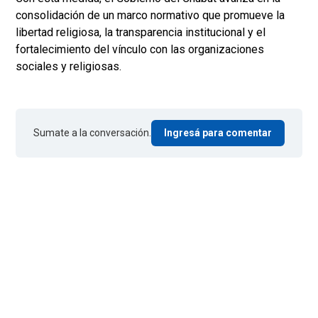
consolidación de un marco normativo que promueve la
libertad religiosa, la transparencia institucional y el
fortalecimiento del vínculo con las organizaciones
sociales y religiosas.
Sumate a la conversación.
Ingresá para comentar