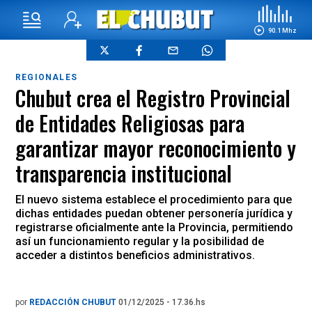
90.1 Mhz
REGIONALES
Chubut crea el Registro Provincial
de Entidades Religiosas para
garantizar mayor reconocimiento y
transparencia institucional
El nuevo sistema establece el procedimiento para que
dichas entidades puedan obtener personería jurídica y
registrarse oficialmente ante la Provincia, permitiendo
así un funcionamiento regular y la posibilidad de
acceder a distintos beneficios administrativos.
por
REDACCIÓN CHUBUT
01/12/2025 - 17.36.hs