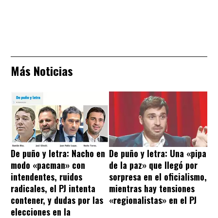
Más Noticias
De puño y letra: Nacho en
De puño y letra: Una «pipa
modo «pacman» con
de la paz» que llegó por
intendentes, ruidos
sorpresa en el oficialismo,
radicales, el PJ intenta
mientras hay tensiones
contener, y dudas por las
«regionalistas» en el PJ
elecciones en la