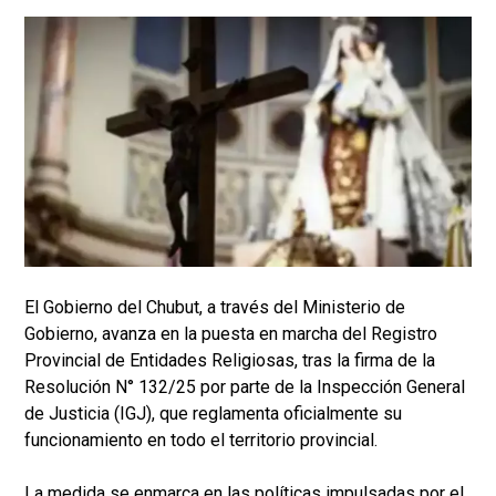
El Gobierno del Chubut, a través del Ministerio de
Gobierno, avanza en la puesta en marcha del Registro
Provincial de Entidades Religiosas, tras la firma de la
Resolución N° 132/25 por parte de la Inspección General
de Justicia (IGJ), que reglamenta oficialmente su
funcionamiento en todo el territorio provincial.
La medida se enmarca en las políticas impulsadas por el