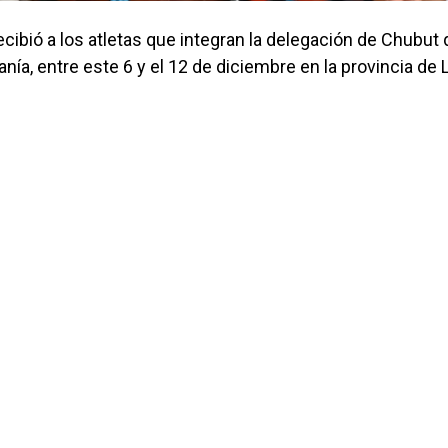
ecibió a los atletas que integran la delegación de Chubut
ía, entre este 6 y el 12 de diciembre en la provincia de 