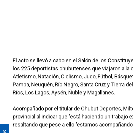
El acto se llevó a cabo en el Salón de los Constituy
los 225 deportistas chubutenses que viajaron a la
Atletismo, Natación, Ciclismo, Judo, Fútbol, Básquet
Pampa, Neuquén, Río Negro, Santa Cruz y Tierra del 
Ríos, Los Lagos, Aysén, Ñuble y Magallanes.
Acompañado por el titular de Chubut Deportes, Milt
provincial al indicar que "está haciendo un trabajo 
resaltando que pese a ello "estamos acompañando