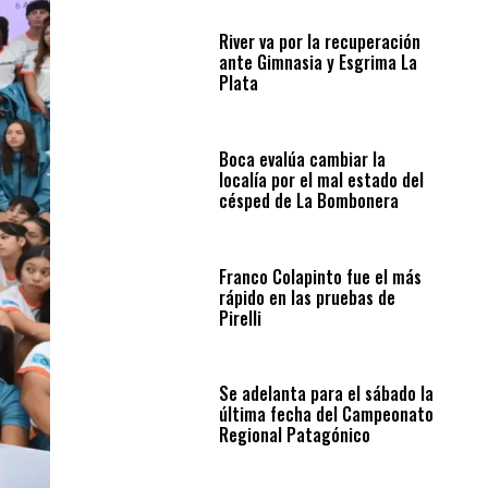
River va por la recuperación
ante Gimnasia y Esgrima La
Plata
Boca evalúa cambiar la
localía por el mal estado del
césped de La Bombonera
Franco Colapinto fue el más
rápido en las pruebas de
Pirelli
Se adelanta para el sábado la
última fecha del Campeonato
Regional Patagónico