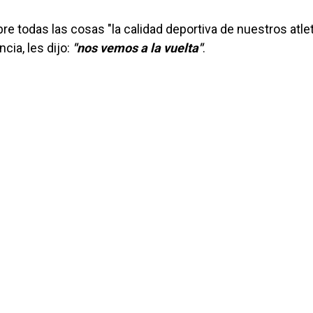
re todas las cosas "la calidad deportiva de nuestros atle
cia, les dijo:
"nos vemos a la vuelta"
.