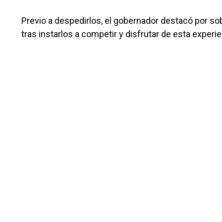
Previo a despedirlos, el gobernador destacó por sob
tras instarlos a competir y disfrutar de esta experien