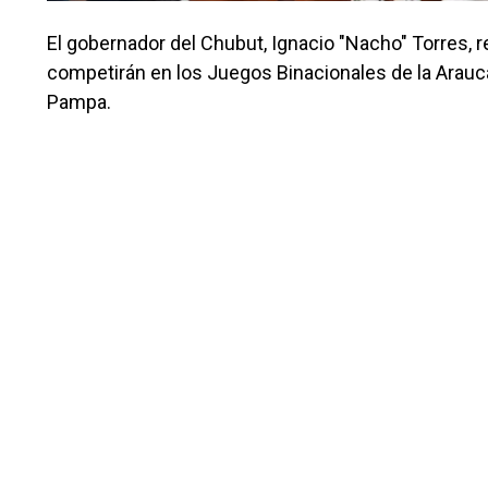
El gobernador del Chubut, Ignacio "Nacho" Torres, r
competirán en los Juegos Binacionales de la Araucan
Pampa.