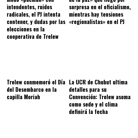
intendentes, ruidos
sorpresa en el oficialismo,
radicales, el PJ intenta
mientras hay tensiones
contener, y dudas por las
«regionalistas» en el PJ
elecciones en la
cooperativa de Trelew
Trelew conmemoró el Día
La UCR de Chubut ultima
del Desembarco en la
detalles para su
capilla Moriah
Convención: Trelew asoma
como sede y el clima
definirá la fecha