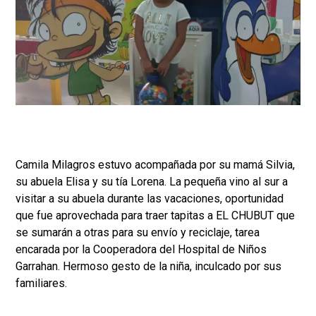
Camila Milagros estuvo acompañada por su mamá Silvia,
su abuela Elisa y su tía Lorena. La pequeña vino al sur a
visitar a su abuela durante las vacaciones, oportunidad
que fue aprovechada para traer tapitas a EL CHUBUT que
se sumarán a otras para su envío y reciclaje, tarea
encarada por la Cooperadora del Hospital de Niños
Garrahan. Hermoso gesto de la niña, inculcado por sus
familiares.