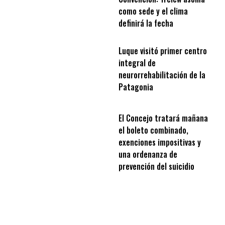
como sede y el clima
definirá la fecha
Luque visitó primer centro
integral de
neurorrehabilitación de la
Patagonia
El Concejo tratará mañana
el boleto combinado,
exenciones impositivas y
una ordenanza de
prevención del suicidio