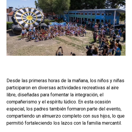
Desde las primeras horas de la mañana, los niños y niñas
participaron en diversas actividades recreativas al aire
libre, diseñadas para fomentar la integración, el
compañerismo y el espíritu lúdico. En esta ocasión
especial, los padres también formaron parte del evento,
compartiendo un almuerzo completo con sus hijos, lo que
permitió fortaleciendo los lazos con la familia mercantil.