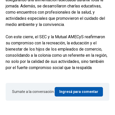
jornada. Además, se desarrollaron charlas educativas,
como encuentros con profesionales de la salud, y
actividades especiales que promovieron el cuidado del
medio ambiente y la convivencia.
Con este cierre, el SEC y la Mutual AMECyS reafirmaron
su compromiso con la recreación, la educación y el
bienestar de los hijos de los empleados de comercio,
consolidando a la colonia como un referente en la región,
no solo por la calidad de sus actividades, sino también
por el fuerte compromiso social que la respalda.
Sumate a la conversación.
Ingresá para comentar