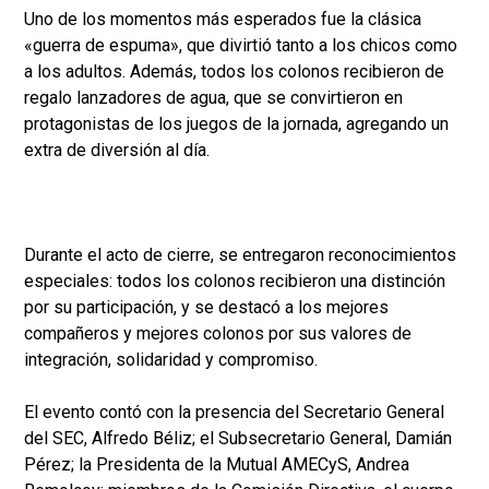
Uno de los momentos más esperados fue la clásica
«guerra de espuma», que divirtió tanto a los chicos como
a los adultos. Además, todos los colonos recibieron de
regalo lanzadores de agua, que se convirtieron en
protagonistas de los juegos de la jornada, agregando un
extra de diversión al día.
Durante el acto de cierre, se entregaron reconocimientos
especiales: todos los colonos recibieron una distinción
por su participación, y se destacó a los mejores
compañeros y mejores colonos por sus valores de
integración, solidaridad y compromiso.
El evento contó con la presencia del Secretario General
del SEC, Alfredo Béliz; el Subsecretario General, Damián
Pérez; la Presidenta de la Mutual AMECyS, Andrea