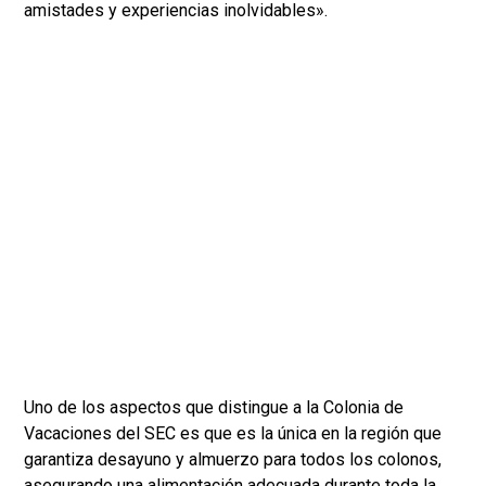
amistades y experiencias inolvidables».
Uno de los aspectos que distingue a la Colonia de
Vacaciones del SEC es que es la única en la región que
garantiza desayuno y almuerzo para todos los colonos,
asegurando una alimentación adecuada durante toda la