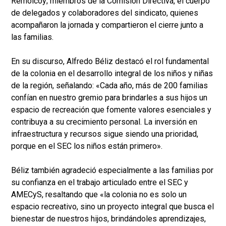
Remolcoy; miembros de la Comisión Directiva, el cuerpo
de delegados y colaboradores del sindicato, quienes
acompañaron la jornada y compartieron el cierre junto a
las familias.
En su discurso, Alfredo Béliz destacó el rol fundamental
de la colonia en el desarrollo integral de los niños y niñas
de la región, señalando: «Cada año, más de 200 familias
confían en nuestro gremio para brindarles a sus hijos un
espacio de recreación que fomente valores esenciales y
contribuya a su crecimiento personal. La inversión en
infraestructura y recursos sigue siendo una prioridad,
porque en el SEC los niños están primero».
Béliz también agradeció especialmente a las familias por
su confianza en el trabajo articulado entre el SEC y
AMECyS, resaltando que «la colonia no es solo un
espacio recreativo, sino un proyecto integral que busca el
bienestar de nuestros hijos, brindándoles aprendizajes,