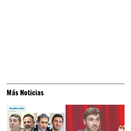
Más Noticias