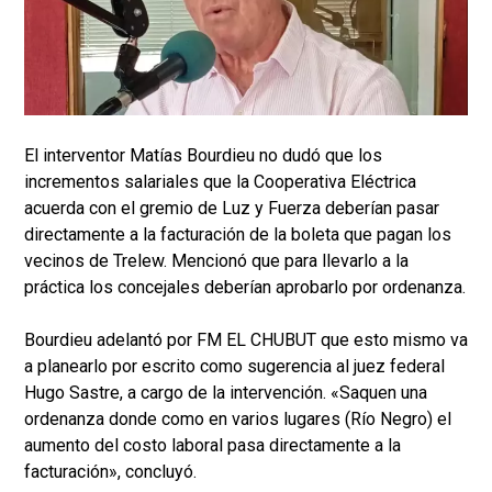
El interventor Matías Bourdieu no dudó que los
incrementos salariales que la Cooperativa Eléctrica
acuerda con el gremio de Luz y Fuerza deberían pasar
directamente a la facturación de la boleta que pagan los
vecinos de Trelew. Mencionó que para llevarlo a la
práctica los concejales deberían aprobarlo por ordenanza.
Bourdieu adelantó por FM EL CHUBUT que esto mismo va
a planearlo por escrito como sugerencia al juez federal
Hugo Sastre, a cargo de la intervención. «Saquen una
ordenanza donde como en varios lugares (Río Negro) el
aumento del costo laboral pasa directamente a la
facturación», concluyó.