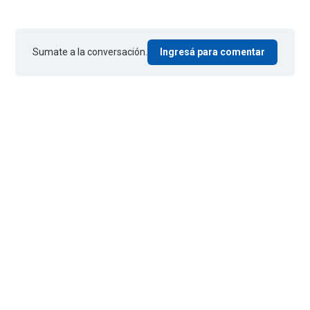
Sumate a la conversación.
Ingresá para comentar