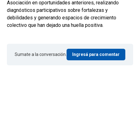
Asociación en oportunidades anteriores, realizando
diagnósticos participativos sobre fortalezas y
debilidades y generando espacios de crecimiento
colectivo que han dejado una huella positiva.
Sumate a la conversación.
Ingresá para comentar