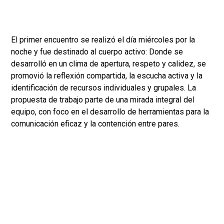
El primer encuentro se realizó el día miércoles por la
noche y fue destinado al cuerpo activo: Donde se
desarrolló en un clima de apertura, respeto y calidez, se
promovió la reflexión compartida, la escucha activa y la
identificación de recursos individuales y grupales. La
propuesta de trabajo parte de una mirada integral del
equipo, con foco en el desarrollo de herramientas para la
comunicación eficaz y la contención entre pares.