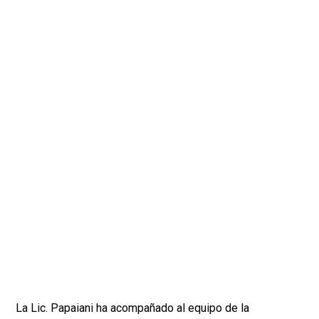
La Lic. Papaiani ha acompañado al equipo de la