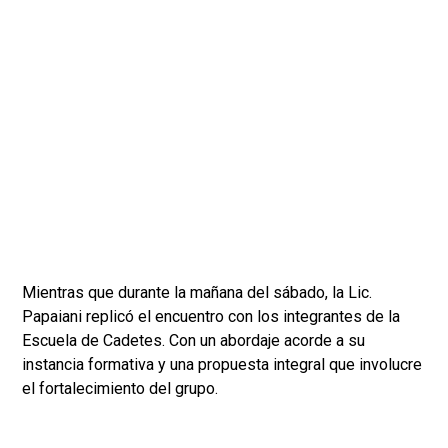
Mientras que durante la mañana del sábado, la Lic.
Papaiani replicó el encuentro con los integrantes de la
Escuela de Cadetes. Con un abordaje acorde a su
instancia formativa y una propuesta integral que involucre
el fortalecimiento del grupo.