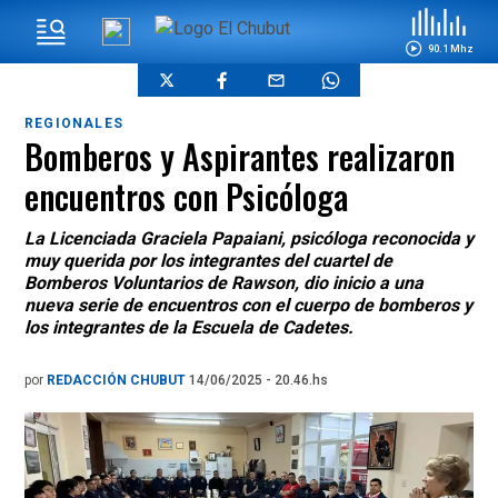
90.1 Mhz
REGIONALES
Bomberos y Aspirantes realizaron
encuentros con Psicóloga
La Licenciada Graciela Papaiani, psicóloga reconocida y
muy querida por los integrantes del cuartel de
Bomberos Voluntarios de Rawson, dio inicio a una
nueva serie de encuentros con el cuerpo de bomberos y
los integrantes de la Escuela de Cadetes.
por
REDACCIÓN CHUBUT
14/06/2025 - 20.46.hs