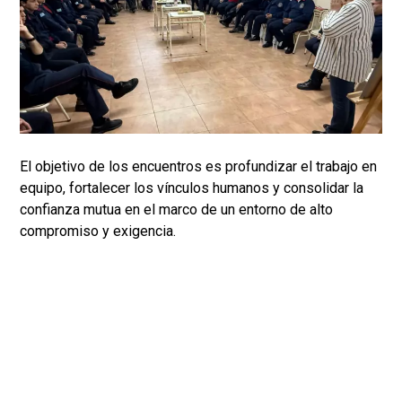
El objetivo de los encuentros es profundizar el trabajo en
equipo, fortalecer los vínculos humanos y consolidar la
confianza mutua en el marco de un entorno de alto
compromiso y exigencia.