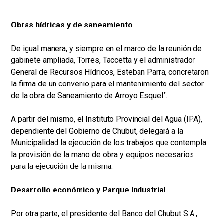
Obras hídricas y de saneamiento
De igual manera, y siempre en el marco de la reunión de
gabinete ampliada, Torres, Taccetta y el administrador
General de Recursos Hídricos, Esteban Parra, concretaron
la firma de un convenio para el mantenimiento del sector
de la obra de Saneamiento de Arroyo Esquel”.
A partir del mismo, el Instituto Provincial del Agua (IPA),
dependiente del Gobierno de Chubut, delegará a la
Municipalidad la ejecución de los trabajos que contempla
la provisión de la mano de obra y equipos necesarios
para la ejecución de la misma.
Desarrollo económico y Parque Industrial
Por otra parte, el presidente del Banco del Chubut S.A.,