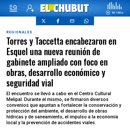
90.1 Mhz
REGIONALES
Torres y Taccetta encabezaron en
Esquel una nueva reunión de
gabinete ampliado con foco en
obras, desarrollo económico y
seguridad vial
El encuentro se llevó a cabo en el Centro Cultural
Melipal. Durante el mismo, se firmaron diversos
convenios que apuntan a fortalecer la conservación y
protección del ambiente, el desarrollo de obras
hídricas y de saneamiento, el impulso a la economía
local y la prevención de accidentes viales.