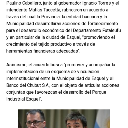
Paulino Caballero, junto al gobernador Ignacio Torres y el
intendente Matías Taccetta, rubricaron un acuerdo a
través del cual la Provincia, la entidad bancaria y la
Municipalidad desarrollarán acciones de fortalecimiento
para el desarrollo económico del Departamento Futaleufú
y en particular de la ciudad de Esquel, "promoviendo el
crecimiento del tejido productivo a través de
herramientas financieras adecuadas".
Asimismo, el acuerdo busca "promover y acompañar la
implementación de un esquema de vinculación
interinstitucional entre la Municipalidad de Esquel y el
Banco del Chubut S.A., con el objeto de articular acciones
conjuntas que favorezcan el desarrollo del Parque
Industrial Esquel".