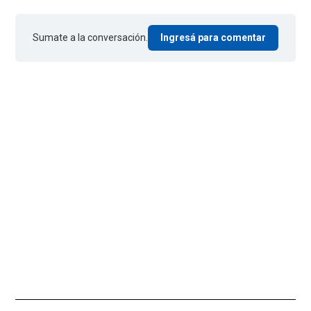
Sumate a la conversación.
Ingresá para comentar