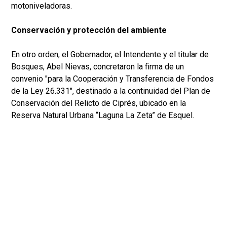
motoniveladoras.
Conservación y protección del ambiente
En otro orden, el Gobernador, el Intendente y el titular de
Bosques, Abel Nievas, concretaron la firma de un
convenio "para la Cooperación y Transferencia de Fondos
de la Ley 26.331", destinado a la continuidad del Plan de
Conservación del Relicto de Ciprés, ubicado en la
Reserva Natural Urbana “Laguna La Zeta” de Esquel.