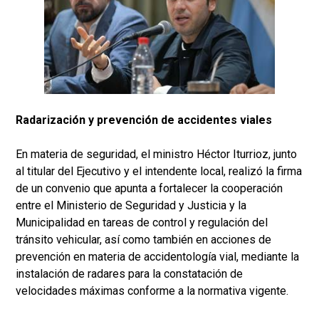
Radarización y prevención de accidentes viales
En materia de seguridad, el ministro Héctor Iturrioz, junto
al titular del Ejecutivo y el intendente local, realizó la firma
de un convenio que apunta a fortalecer la cooperación
entre el Ministerio de Seguridad y Justicia y la
Municipalidad en tareas de control y regulación del
tránsito vehicular, así como también en acciones de
prevención en materia de accidentología vial, mediante la
instalación de radares para la constatación de
velocidades máximas conforme a la normativa vigente.