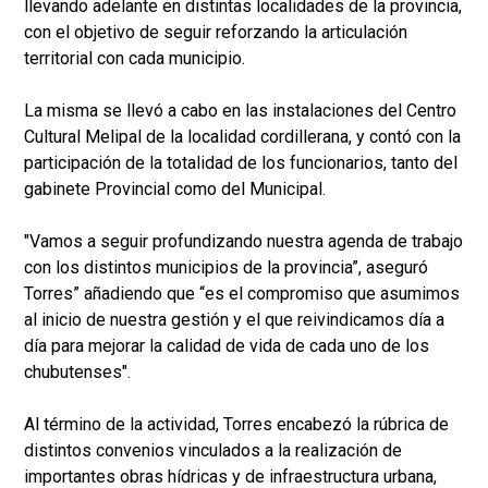
llevando adelante en distintas localidades de la provincia,
con el objetivo de seguir reforzando la articulación
territorial con cada municipio.
La misma se llevó a cabo en las instalaciones del Centro
Cultural Melipal de la localidad cordillerana, y contó con la
participación de la totalidad de los funcionarios, tanto del
gabinete Provincial como del Municipal.
"Vamos a seguir profundizando nuestra agenda de trabajo
con los distintos municipios de la provincia”, aseguró
Torres” añadiendo que “es el compromiso que asumimos
al inicio de nuestra gestión y el que reivindicamos día a
día para mejorar la calidad de vida de cada uno de los
chubutenses".
Al término de la actividad, Torres encabezó la rúbrica de
distintos convenios vinculados a la realización de
importantes obras hídricas y de infraestructura urbana,