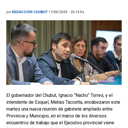
por
REDACCIÓN CHUBUT
17/06/2025 - 20.15.hs
El gobernador del Chubut, Ignacio “Nacho” Torres, y el
intendente de Esquel, Matías Taccetta, encabezaron este
martes una nueva reunión de gabinete ampliado entre
Provincia y Municipio, en el marco de los diversos
encuentros de trabajo que el Ejecutivo provincial viene