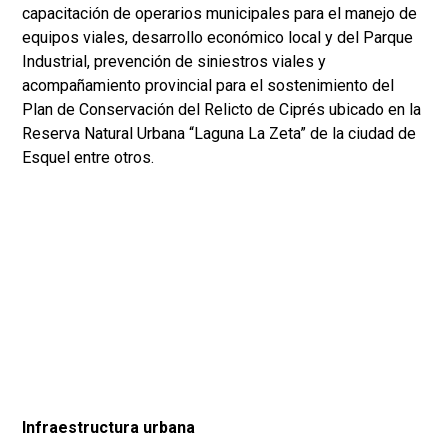
capacitación de operarios municipales para el manejo de
equipos viales, desarrollo económico local y del Parque
Industrial, prevención de siniestros viales y
acompañamiento provincial para el sostenimiento del
Plan de Conservación del Relicto de Ciprés ubicado en la
Reserva Natural Urbana “Laguna La Zeta” de la ciudad de
Esquel entre otros.
Infraestructura urbana