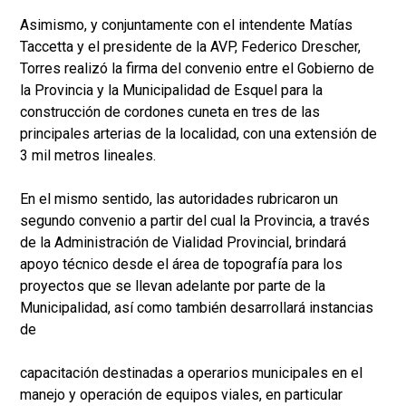
Asimismo, y conjuntamente con el intendente Matías
Taccetta y el presidente de la AVP, Federico Drescher,
Torres realizó la firma del convenio entre el Gobierno de
la Provincia y la Municipalidad de Esquel para la
construcción de cordones cuneta en tres de las
principales arterias de la localidad, con una extensión de
3 mil metros lineales.
En el mismo sentido, las autoridades rubricaron un
segundo convenio a partir del cual la Provincia, a través
de la Administración de Vialidad Provincial, brindará
apoyo técnico desde el área de topografía para los
proyectos que se llevan adelante por parte de la
Municipalidad, así como también desarrollará instancias
de
capacitación destinadas a operarios municipales en el
manejo y operación de equipos viales, en particular