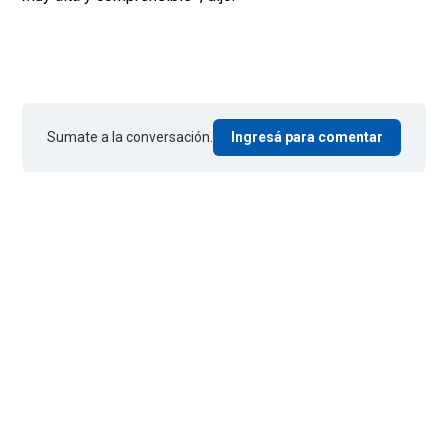
Sumate a la conversación.
Ingresá para comentar