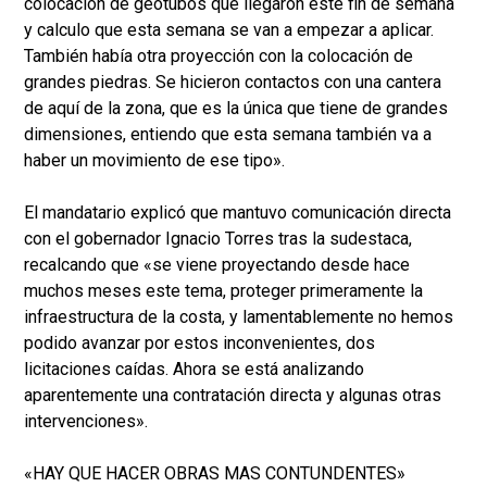
colocación de geotubos que llegaron este fin de semana
y calculo que esta semana se van a empezar a aplicar.
También había otra proyección con la colocación de
grandes piedras. Se hicieron contactos con una cantera
de aquí de la zona, que es la única que tiene de grandes
dimensiones, entiendo que esta semana también va a
haber un movimiento de ese tipo».
El mandatario explicó que mantuvo comunicación directa
con el gobernador Ignacio Torres tras la sudestaca,
recalcando que «se viene proyectando desde hace
muchos meses este tema, proteger primeramente la
infraestructura de la costa, y lamentablemente no hemos
podido avanzar por estos inconvenientes, dos
licitaciones caídas. Ahora se está analizando
aparentemente una contratación directa y algunas otras
intervenciones».
«HAY QUE HACER OBRAS MAS CONTUNDENTES»