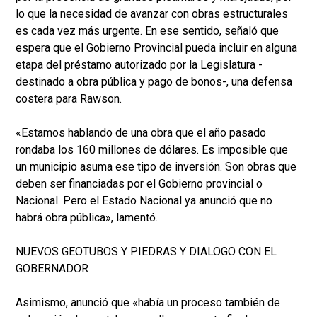
lo que la necesidad de avanzar con obras estructurales
es cada vez más urgente. En ese sentido, señaló que
espera que el Gobierno Provincial pueda incluir en alguna
etapa del préstamo autorizado por la Legislatura -
destinado a obra pública y pago de bonos-, una defensa
costera para Rawson.
«Estamos hablando de una obra que el año pasado
rondaba los 160 millones de dólares. Es imposible que
un municipio asuma ese tipo de inversión. Son obras que
deben ser financiadas por el Gobierno provincial o
Nacional. Pero el Estado Nacional ya anunció que no
habrá obra pública», lamentó.
NUEVOS GEOTUBOS Y PIEDRAS Y DIALOGO CON EL
GOBERNADOR
Asimismo, anunció que «había un proceso también de