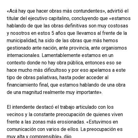
«Acá hay que hacer obras más contundentes», advirtió el
titular del ejecutivo capitalino, concluyendo que «estamos
hablando de que las obras definitivas son muy costosas
y nosotros en estos 5 años que llevamos al frente de la
municipalidad, ha sido de las obras que más hemos
gestionado ante nación, ante provincia, ante organismos
internacionales. Lamentablemente estamos en un
contexto donde no hay obra pública, entonces eso se
hace mucho más dificultoso y por eso apelamos a este
tipo de obras paliativas, hasta poder acceder al
financiamiento final, que estamos hablando de una obra
de una magnitud realmente muy importante».
El intendente destacó el trabajo articulado con los
vecinos y la constante preocupación de quienes viven
frente a las zonas más erosionadas. «Estuvimos en
comunicación con varios de ellos. La preocupación es
muy alta y comprensible», dijo.