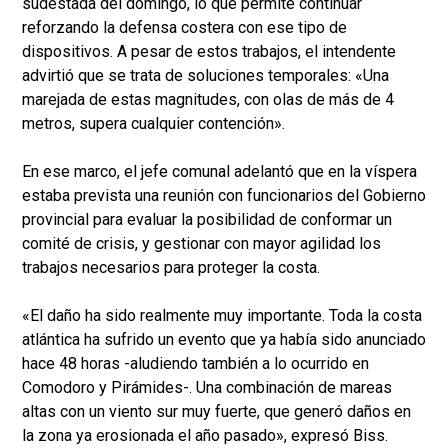
sudestada del domingo, lo que permite continuar
reforzando la defensa costera con ese tipo de
dispositivos. A pesar de estos trabajos, el intendente
advirtió que se trata de soluciones temporales: «Una
marejada de estas magnitudes, con olas de más de 4
metros, supera cualquier contención».
En ese marco, el jefe comunal adelantó que en la víspera
estaba prevista una reunión con funcionarios del Gobierno
provincial para evaluar la posibilidad de conformar un
comité de crisis, y gestionar con mayor agilidad los
trabajos necesarios para proteger la costa.
«El daño ha sido realmente muy importante. Toda la costa
atlántica ha sufrido un evento que ya había sido anunciado
hace 48 horas -aludiendo también a lo ocurrido en
Comodoro y Pirámides-. Una combinación de mareas
altas con un viento sur muy fuerte, que generó daños en
la zona ya erosionada el año pasado», expresó Biss.