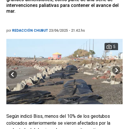
intervenciones paliativas para contener el avance del
mar.
por
REDACCIÓN CHUBUT
23/06/2025 - 21.42.hs
5
Según indicó Biss, menos del 10% de los geotubos
colocados anteriormente se vieron afectados por la