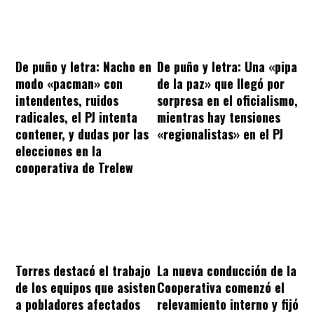
De puño y letra: Nacho en
De puño y letra: Una «pipa
modo «pacman» con
de la paz» que llegó por
intendentes, ruidos
sorpresa en el oficialismo,
radicales, el PJ intenta
mientras hay tensiones
contener, y dudas por las
«regionalistas» en el PJ
elecciones en la
cooperativa de Trelew
Torres destacó el trabajo
La nueva conducción de la
de los equipos que asisten
Cooperativa comenzó el
a pobladores afectados
relevamiento interno y fijó