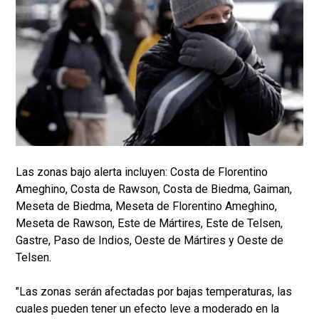
Las zonas bajo alerta incluyen: Costa de Florentino
Ameghino, Costa de Rawson, Costa de Biedma, Gaiman,
Meseta de Biedma, Meseta de Florentino Ameghino,
Meseta de Rawson, Este de Mártires, Este de Telsen,
Gastre, Paso de Indios, Oeste de Mártires y Oeste de
Telsen.
"Las zonas serán afectadas por bajas temperaturas, las
cuales pueden tener un efecto leve a moderado en la