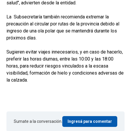
salud", advierten desde la entidad.
La Subsecretaría también recomienda extremar la
precaución al circular por rutas de la provincia debido al
ingreso de una ola polar que se mantendrá durante los
próximos días.
Sugieren evitar viajes innecesarios, y en caso de hacerlo,
preferir las horas diurnas, entre las 10:00 y las 18:00
horas, para reducir riesgos vinculados a la escasa
visibilidad, formación de hielo y condiciones adversas de
la calzada.
Sumate a la conversación.
Ingresá para comentar