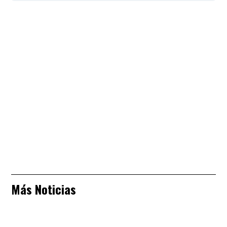
Más Noticias