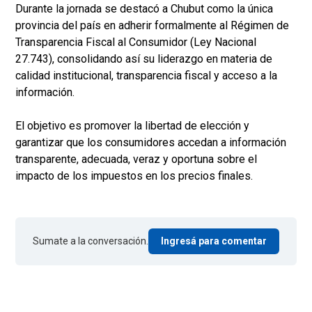
Durante la jornada se destacó a Chubut como la única
provincia del país en adherir formalmente al Régimen de
Transparencia Fiscal al Consumidor (Ley Nacional
27.743), consolidando así su liderazgo en materia de
calidad institucional, transparencia fiscal y acceso a la
información.
El objetivo es promover la libertad de elección y
garantizar que los consumidores accedan a información
transparente, adecuada, veraz y oportuna sobre el
impacto de los impuestos en los precios finales.
Sumate a la conversación.
Ingresá para comentar