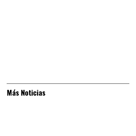
Más Noticias