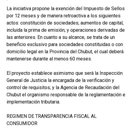
La iniciativa propone la exención del Impuesto de Sellos
por 12 meses y de manera retroactiva a los siguientes
actos: constitución de sociedades; aumentos de capital,
incluida la prima de emisión; y operaciones derivadas de
las anteriores. En cuanto a su alcance, se trata de un
beneficio exclusivo para sociedades constituidas o con
domicilio legal en la Provincia del Chubut, el cual deberá
mantenerse durante al menos 60 meses.
El proyecto establece asimismo que será la Inspección
General de Justicia la encargada de la verificación y
control de requisitos; y la Agencia de Recaudación del
Chubut el organismo responsable de la reglamentación e
implementación tributaria.
REGIMEN DE TRANSPARENCIA FISCAL AL
CONSUMIDOR