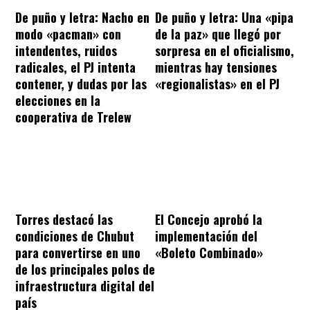
De puño y letra: Nacho en
De puño y letra: Una «pipa
modo «pacman» con
de la paz» que llegó por
intendentes, ruidos
sorpresa en el oficialismo,
radicales, el PJ intenta
mientras hay tensiones
contener, y dudas por las
«regionalistas» en el PJ
elecciones en la
cooperativa de Trelew
Torres destacó las
El Concejo aprobó la
condiciones de Chubut
implementación del
para convertirse en uno
«Boleto Combinado»
de los principales polos de
infraestructura digital del
país