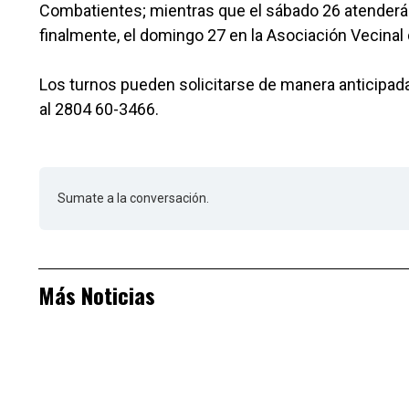
Combatientes; mientras que el sábado 26 atenderá 
finalmente, el domingo 27 en la Asociación Vecinal 
Los turnos pueden solicitarse de manera anticipada
al 2804 60-3466.
Sumate a la conversación.
Más Noticias