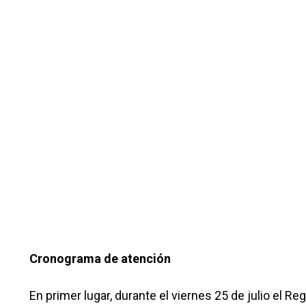
Cronograma de atención
En primer lugar, durante el viernes 25 de julio el Re