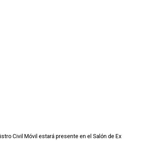
gistro Civil Móvil estará presente en el Salón de Ex