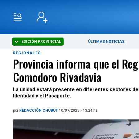
EDICIÓN PROVINCIAL
ÚLTIMAS NOTICIAS
REGIONALES
Provincia informa que el Reg
Comodoro Rivadavia
La unidad estará presente en diferentes sectores de l
Identidad y el Pasaporte.
por
REDACCIÓN CHUBUT
10/07/2025 - 13.24.hs