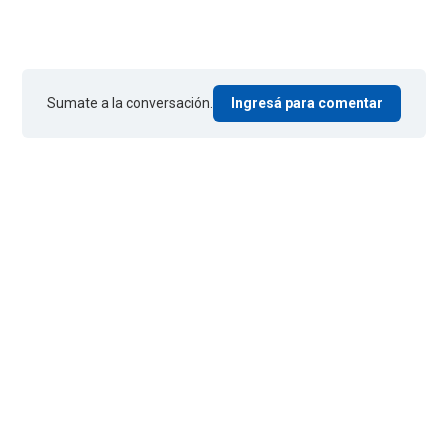
Sumate a la conversación.
Ingresá para comentar