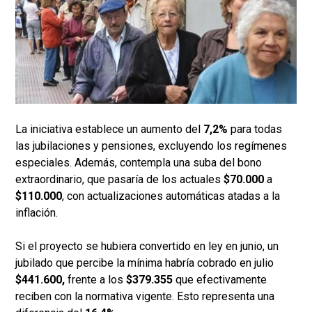
La iniciativa establece un aumento del
7,2%
para todas
las jubilaciones y pensiones, excluyendo los regímenes
especiales. Además, contempla una suba del bono
extraordinario, que pasaría de los actuales
$70.000
a
$110.000
, con actualizaciones automáticas atadas a la
inflación.
Si el proyecto se hubiera convertido en ley en junio, un
jubilado que percibe la mínima habría cobrado en julio
$441.600,
frente a los
$379.355
que efectivamente
reciben con la normativa vigente. Esto representa una