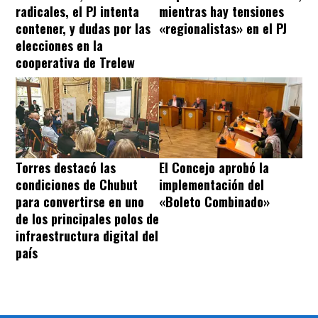
radicales, el PJ intenta
mientras hay tensiones
contener, y dudas por las
«regionalistas» en el PJ
elecciones en la
cooperativa de Trelew
Torres destacó las
El Concejo aprobó la
condiciones de Chubut
implementación del
para convertirse en uno
«Boleto Combinado»
de los principales polos de
infraestructura digital del
país