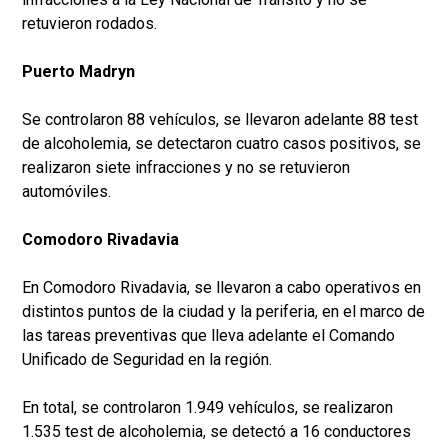
retuvieron rodados.
Puerto Madryn
Se controlaron 88 vehículos, se llevaron adelante 88 test
de alcoholemia, se detectaron cuatro casos positivos, se
realizaron siete infracciones y no se retuvieron
automóviles.
Comodoro Rivadavia
En Comodoro Rivadavia, se llevaron a cabo operativos en
distintos puntos de la ciudad y la periferia, en el marco de
las tareas preventivas que lleva adelante el Comando
Unificado de Seguridad en la región.
En total, se controlaron 1.949 vehículos, se realizaron
1.535 test de alcoholemia, se detectó a 16 conductores