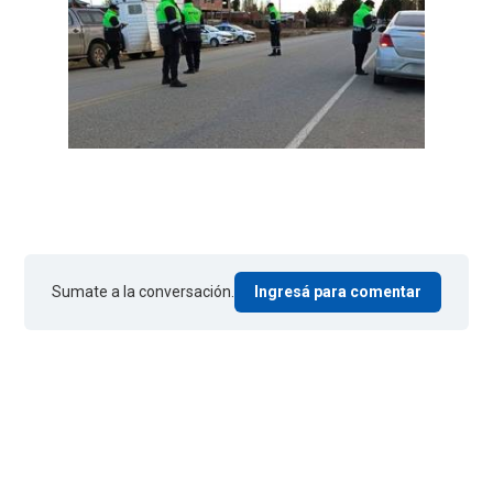
Sumate a la conversación.
Ingresá para comentar