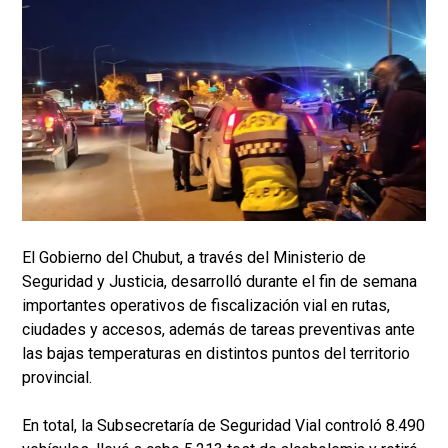
El Gobierno del Chubut, a través del Ministerio de
Seguridad y Justicia, desarrolló durante el fin de semana
importantes operativos de fiscalización vial en rutas,
ciudades y accesos, además de tareas preventivas ante
las bajas temperaturas en distintos puntos del territorio
provincial.
En total, la Subsecretaría de Seguridad Vial controló 8.490