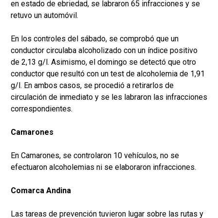
en estado de ebriedad, se labraron 65 infracciones y se
retuvo un automóvil.
En los controles del sábado, se comprobó que un
conductor circulaba alcoholizado con un índice positivo
de 2,13 g/l. Asimismo, el domingo se detectó que otro
conductor que resultó con un test de alcoholemia de 1,91
g/l. En ambos casos, se procedió a retirarlos de
circulación de inmediato y se les labraron las infracciones
correspondientes.
Camarones
En Camarones, se controlaron 10 vehículos, no se
efectuaron alcoholemias ni se elaboraron infracciones.
Comarca Andina
Las tareas de prevención tuvieron lugar sobre las rutas y