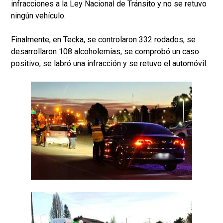
infracciones a la Ley Nacional de Tránsito y no se retuvo
ningún vehículo.
Finalmente, en Tecka, se controlaron 332 rodados, se
desarrollaron 108 alcoholemias, se comprobó un caso
positivo, se labró una infracción y se retuvo el automóvil.