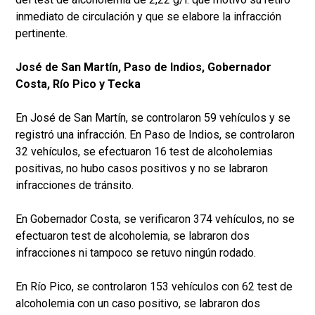
inmediato de circulación y que se elabore la infracción
pertinente.
José de San Martín, Paso de Indios, Gobernador
Costa, Río Pico y Tecka
En José de San Martín, se controlaron 59 vehículos y se
registró una infracción. En Paso de Indios, se controlaron
32 vehículos, se efectuaron 16 test de alcoholemias
positivas, no hubo casos positivos y no se labraron
infracciones de tránsito.
En Gobernador Costa, se verificaron 374 vehículos, no se
efectuaron test de alcoholemia, se labraron dos
infracciones ni tampoco se retuvo ningún rodado.
En Río Pico, se controlaron 153 vehículos con 62 test de
alcoholemia con un caso positivo, se labraron dos