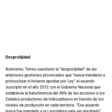
Desprolijidad
Asimismo, Torres cuestionó la “desprolijidad” de las
anteriores gestiones provinciales que “nunca mandaron a
protocolizar ni hicieron aprobar por Ley” el acuerdo
suscripto en el año 2012 con el Gobierno Nacional que
establecía la transferencia del 49% de las acciones a los
Estados productores de hidrocarburos en función de los
niveles de producción en cada territorio. “Ese acuerdo
nunca fue mandado a la Legislatura para ser aprobado”,