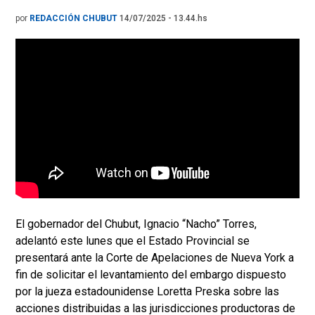
por
REDACCIÓN CHUBUT
14/07/2025 - 13.44.hs
El gobernador del Chubut, Ignacio “Nacho” Torres,
adelantó este lunes que el Estado Provincial se
presentará ante la Corte de Apelaciones de Nueva York a
fin de solicitar el levantamiento del embargo dispuesto
por la jueza estadounidense Loretta Preska sobre las
acciones distribuidas a las jurisdicciones productoras de