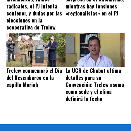
radicales, el PJ intenta
mientras hay tensiones
contener, y dudas por las
«regionalistas» en el PJ
elecciones en la
cooperativa de Trelew
Trelew conmemoró el Día
La UCR de Chubut ultima
del Desembarco en la
detalles para su
capilla Moriah
Convención: Trelew asoma
como sede y el clima
definirá la fecha