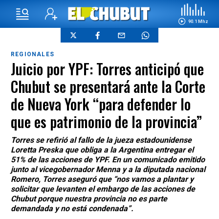
90.1 Mhz
REGIONALES
Juicio por YPF: Torres anticipó que
Chubut se presentará ante la Corte
de Nueva York “para defender lo
que es patrimonio de la provincia”
Torres se refirió al fallo de la jueza estadounidense
Loretta Preska que obliga a la Argentina entregar el
51% de las acciones de YPF. En un comunicado emitido
junto al vicegobernador Menna y a la diputada nacional
Romero, Torres aseguró que “nos vamos a plantar y
solicitar que levanten el embargo de las acciones de
Chubut porque nuestra provincia no es parte
demandada y no está condenada”.