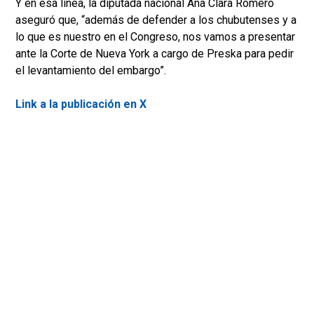
Y en esa línea, la diputada nacional Ana Clara Romero
aseguró que, “además de defender a los chubutenses y a
lo que es nuestro en el Congreso, nos vamos a presentar
ante la Corte de Nueva York a cargo de Preska para pedir
el levantamiento del embargo”.
Link a la publicación en X