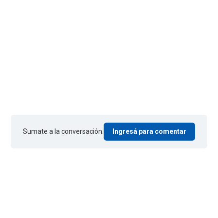
Sumate a la conversación.
Ingresá para comentar