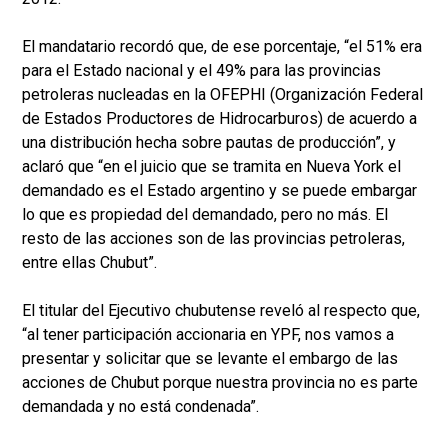
El mandatario recordó que, de ese porcentaje, “el 51% era
para el Estado nacional y el 49% para las provincias
petroleras nucleadas en la OFEPHI (Organización Federal
de Estados Productores de Hidrocarburos) de acuerdo a
una distribución hecha sobre pautas de producción”, y
aclaró que “en el juicio que se tramita en Nueva York el
demandado es el Estado argentino y se puede embargar
lo que es propiedad del demandado, pero no más. El
resto de las acciones son de las provincias petroleras,
entre ellas Chubut”.
El titular del Ejecutivo chubutense reveló al respecto que,
“al tener participación accionaria en YPF, nos vamos a
presentar y solicitar que se levante el embargo de las
acciones de Chubut porque nuestra provincia no es parte
demandada y no está condenada”.