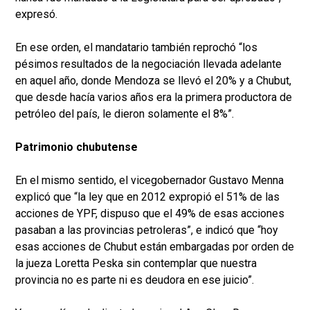
expresó.
En ese orden, el mandatario también reprochó “los
pésimos resultados de la negociación llevada adelante
en aquel año, donde Mendoza se llevó el 20% y a Chubut,
que desde hacía varios años era la primera productora de
petróleo del país, le dieron solamente el 8%”.
Patrimonio chubutense
En el mismo sentido, el vicegobernador Gustavo Menna
explicó que “la ley que en 2012 expropió el 51% de las
acciones de YPF, dispuso que el 49% de esas acciones
pasaban a las provincias petroleras”, e indicó que “hoy
esas acciones de Chubut están embargadas por orden de
la jueza Loretta Peska sin contemplar que nuestra
provincia no es parte ni es deudora en ese juicio”.