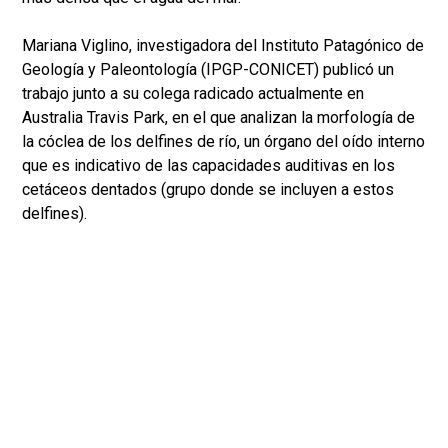
Mariana Viglino, investigadora del Instituto Patagónico de
Geología y Paleontología (IPGP-CONICET) publicó un
trabajo junto a su colega radicado actualmente en
Australia Travis Park, en el que analizan la morfología de
la cóclea de los delfines de río, un órgano del oído interno
que es indicativo de las capacidades auditivas en los
cetáceos dentados (grupo donde se incluyen a estos
delfines).