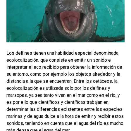
Los delfines tienen una habilidad especial denominada
ecolocalización, que consiste en emitir un sonido e
interpretar el eco recibido para obtener la información de
su entorno, como por ejemplo los objetos alrededor y la
distancia a la que se encuentran. Entre los cetáceos, la
ecolocalización es utilizada solo por los delfines y
marsopas, ya sea tanto vivan en el mar como en el río, y
es por ello que científicos y científicas trabajan en
determinar las diferencias existentes entre las especies
marinas y de agua dulce a la hora de emitir y recibir estos
sonidos, teniendo en cuenta que el agua del río es mucho
más densa que el agua del mar.