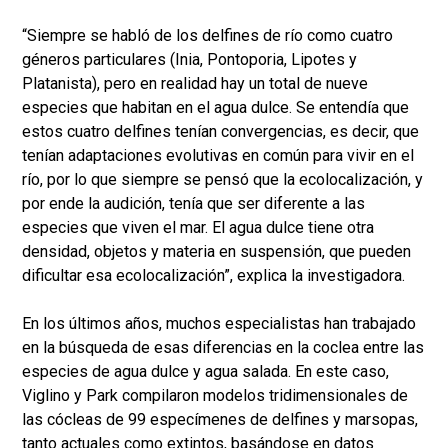
“Siempre se habló de los delfines de río como cuatro
géneros particulares (Inia, Pontoporia, Lipotes y
Platanista), pero en realidad hay un total de nueve
especies que habitan en el agua dulce. Se entendía que
estos cuatro delfines tenían convergencias, es decir, que
tenían adaptaciones evolutivas en común para vivir en el
río, por lo que siempre se pensó que la ecolocalización, y
por ende la audición, tenía que ser diferente a las
especies que viven el mar. El agua dulce tiene otra
densidad, objetos y materia en suspensión, que pueden
dificultar esa ecolocalización”, explica la investigadora.
En los últimos años, muchos especialistas han trabajado
en la búsqueda de esas diferencias en la coclea entre las
especies de agua dulce y agua salada. En este caso,
Viglino y Park compilaron modelos tridimensionales de
las cócleas de 99 especímenes de delfines y marsopas,
tanto actuales como extintos, basándose en datos