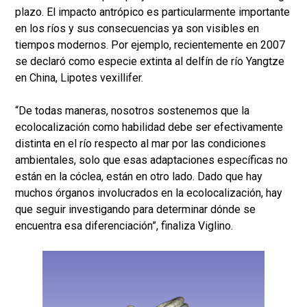
plazo. El impacto antrópico es particularmente importante
en los ríos y sus consecuencias ya son visibles en
tiempos modernos. Por ejemplo, recientemente en 2007
se declaró como especie extinta al delfín de río Yangtze
en China, Lipotes vexillifer.
“De todas maneras, nosotros sostenemos que la
ecolocalización como habilidad debe ser efectivamente
distinta en el río respecto al mar por las condiciones
ambientales, solo que esas adaptaciones específicas no
están en la cóclea, están en otro lado. Dado que hay
muchos órganos involucrados en la ecolocalización, hay
que seguir investigando para determinar dónde se
encuentra esa diferenciación”, finaliza Viglino.