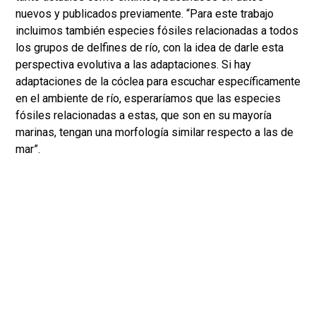
nuevos y publicados previamente. “Para este trabajo
incluimos también especies fósiles relacionadas a todos
los grupos de delfines de río, con la idea de darle esta
perspectiva evolutiva a las adaptaciones. Si hay
adaptaciones de la cóclea para escuchar específicamente
en el ambiente de río, esperaríamos que las especies
fósiles relacionadas a estas, que son en su mayoría
marinas, tengan una morfología similar respecto a las de
mar”.