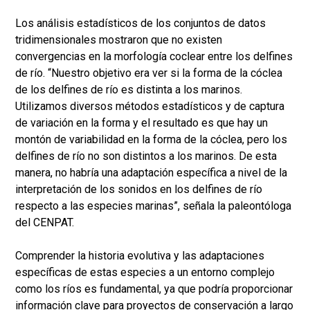
Los análisis estadísticos de los conjuntos de datos
tridimensionales mostraron que no existen
convergencias en la morfología coclear entre los delfines
de río. “Nuestro objetivo era ver si la forma de la cóclea
de los delfines de río es distinta a los marinos.
Utilizamos diversos métodos estadísticos y de captura
de variación en la forma y el resultado es que hay un
montón de variabilidad en la forma de la cóclea, pero los
delfines de río no son distintos a los marinos. De esta
manera, no habría una adaptación específica a nivel de la
interpretación de los sonidos en los delfines de río
respecto a las especies marinas”, señala la paleontóloga
del CENPAT.
Comprender la historia evolutiva y las adaptaciones
específicas de estas especies a un entorno complejo
como los ríos es fundamental, ya que podría proporcionar
información clave para proyectos de conservación a largo