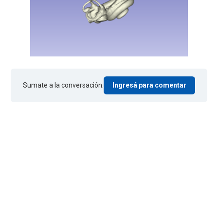
Sumate a la conversación.
Ingresá para comentar