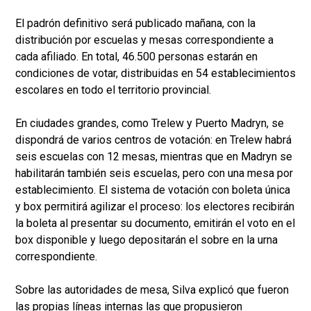
El padrón definitivo será publicado mañana, con la
distribución por escuelas y mesas correspondiente a
cada afiliado. En total, 46.500 personas estarán en
condiciones de votar, distribuidas en 54 establecimientos
escolares en todo el territorio provincial.
En ciudades grandes, como Trelew y Puerto Madryn, se
dispondrá de varios centros de votación: en Trelew habrá
seis escuelas con 12 mesas, mientras que en Madryn se
habilitarán también seis escuelas, pero con una mesa por
establecimiento. El sistema de votación con boleta única
y box permitirá agilizar el proceso: los electores recibirán
la boleta al presentar su documento, emitirán el voto en el
box disponible y luego depositarán el sobre en la urna
correspondiente.
Sobre las autoridades de mesa, Silva explicó que fueron
las propias líneas internas las que propusieron