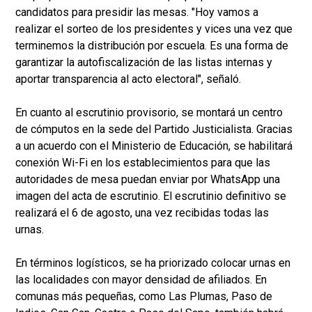
candidatos para presidir las mesas. "Hoy vamos a
realizar el sorteo de los presidentes y vices una vez que
terminemos la distribución por escuela. Es una forma de
garantizar la autofiscalización de las listas internas y
aportar transparencia al acto electoral", señaló.
En cuanto al escrutinio provisorio, se montará un centro
de cómputos en la sede del Partido Justicialista. Gracias
a un acuerdo con el Ministerio de Educación, se habilitará
conexión Wi-Fi en los establecimientos para que las
autoridades de mesa puedan enviar por WhatsApp una
imagen del acta de escrutinio. El escrutinio definitivo se
realizará el 6 de agosto, una vez recibidas todas las
urnas.
En términos logísticos, se ha priorizado colocar urnas en
las localidades con mayor densidad de afiliados. En
comunas más pequeñas, como Las Plumas, Paso de