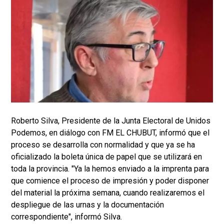
Roberto Silva, Presidente de la Junta Electoral de Unidos
Podemos, en diálogo con FM EL CHUBUT, informó que el
proceso se desarrolla con normalidad y que ya se ha
oficializado la boleta única de papel que se utilizará en
toda la provincia. "Ya la hemos enviado a la imprenta para
que comience el proceso de impresión y poder disponer
del material la próxima semana, cuando realizaremos el
despliegue de las urnas y la documentación
correspondiente", informó Silva.