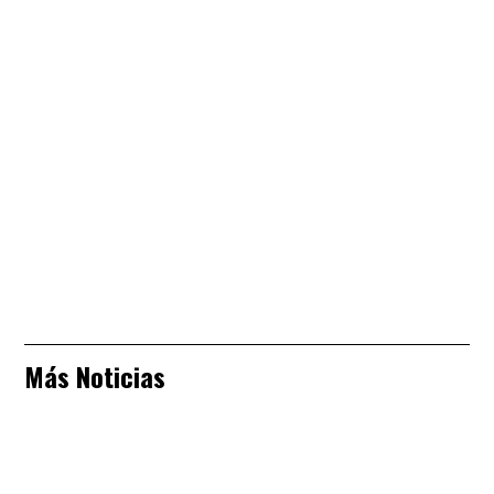
Más Noticias