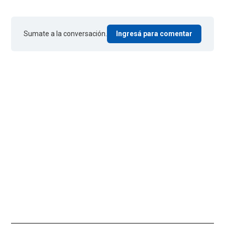
Sumate a la conversación.
Ingresá para comentar