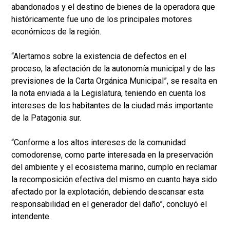
abandonados y el destino de bienes de la operadora que
históricamente fue uno de los principales motores
económicos de la región.
“Alertamos sobre la existencia de defectos en el
proceso, la afectación de la autonomía municipal y de las
previsiones de la Carta Orgánica Municipal”, se resalta en
la nota enviada a la Legislatura, teniendo en cuenta los
intereses de los habitantes de la ciudad más importante
de la Patagonia sur.
“Conforme a los altos intereses de la comunidad
comodorense, como parte interesada en la preservación
del ambiente y el ecosistema marino, cumplo en reclamar
la recomposición efectiva del mismo en cuanto haya sido
afectado por la explotación, debiendo descansar esta
responsabilidad en el generador del daño”, concluyó el
intendente.