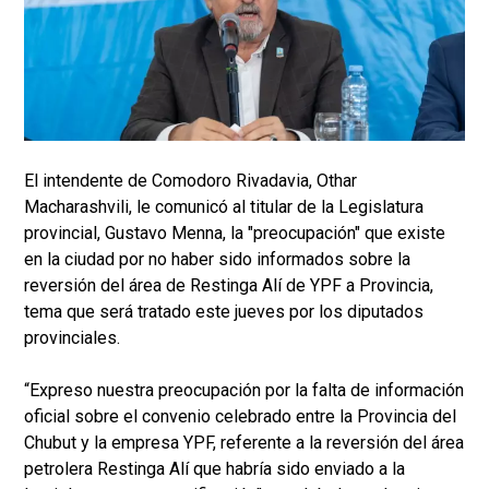
El intendente de Comodoro Rivadavia, Othar
Macharashvili, le comunicó al titular de la Legislatura
provincial, Gustavo Menna, la "preocupación" que existe
en la ciudad por no haber sido informados sobre la
reversión del área de Restinga Alí de YPF a Provincia,
tema que será tratado este jueves por los diputados
provinciales.
“Expreso nuestra preocupación por la falta de información
oficial sobre el convenio celebrado entre la Provincia del
Chubut y la empresa YPF, referente a la reversión del área
petrolera Restinga Alí que habría sido enviado a la