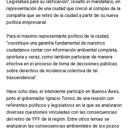
Legislatura para su ratificación”, resaltó el mandatario, en
representación de una ciudad que creció al compás de la
compañía que se retiró de la ciudad a partir de su nueva
política empresarial.
Para el máximo representante político de la ciudad,
“constituye una garantía fundamental de nuestros
ciudadanos contar con información ambiental completa,
oportuna y veraz, como también participar de manera
efectiva en el proceso de toma de decisiones públicas
sobre derechos de incidencia colectiva de tal
trascendencia”.
Hace ocho días, el intendente participó en Buenos Aires,
junto al gobernador Ignacio Torres, de una reunión con
referentes políticos y legislativos en la que se analizaron
diversas cuestiones vinculadas con las consecuencias
del retiro de YPF de la región. Entre otros temas se
analizaron las consecuencias ambientales de los pozos