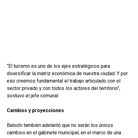
“El turismo es uno de los ejes estratégicos para
diversificar la matriz económica de nuestra ciudad. Y por
eso creemos fundamental el trabajo articulado con el
sector privado y con todos los actores del territorio”,
sostuvo el jefe comunal.
Cambios y proyecciones
Balochi también adelantó que no serán los únicos
cambios en el gabinete municipal, en el marco de una