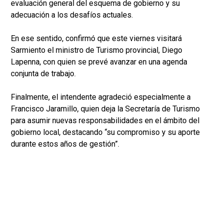
evaluación general del esquema de gobierno y su
adecuación a los desafíos actuales.
En ese sentido, confirmó que este viernes visitará
Sarmiento el ministro de Turismo provincial, Diego
Lapenna, con quien se prevé avanzar en una agenda
conjunta de trabajo.
Finalmente, el intendente agradeció especialmente a
Francisco Jaramillo, quien deja la Secretaría de Turismo
para asumir nuevas responsabilidades en el ámbito del
gobierno local, destacando “su compromiso y su aporte
durante estos años de gestión”.