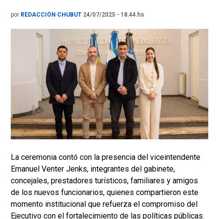
por
REDACCIÓN CHUBUT
24/07/2025 - 18.44.hs
La ceremonia contó con la presencia del viceintendente
Emanuel Venter Jenks, integrantes del gabinete,
concejales, prestadores turísticos, familiares y amigos
de los nuevos funcionarios, quienes compartieron este
momento institucional que refuerza el compromiso del
Ejecutivo con el fortalecimiento de las políticas públicas.