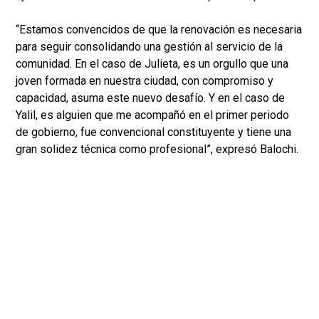
“Estamos convencidos de que la renovación es necesaria
para seguir consolidando una gestión al servicio de la
comunidad. En el caso de Julieta, es un orgullo que una
joven formada en nuestra ciudad, con compromiso y
capacidad, asuma este nuevo desafío. Y en el caso de
Yalil, es alguien que me acompañó en el primer periodo
de gobierno, fue convencional constituyente y tiene una
gran solidez técnica como profesional”, expresó Balochi.