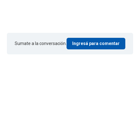
Sumate a la conversación.
Ingresá para comentar