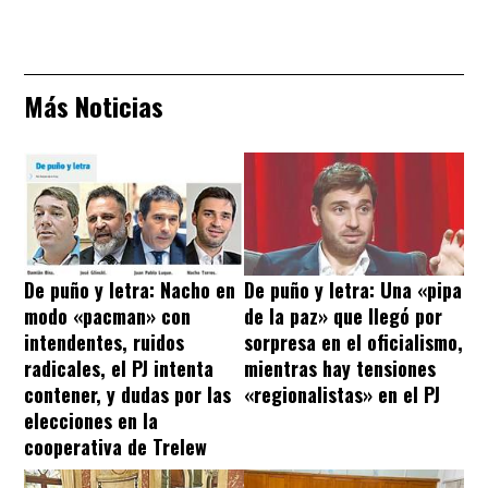
Más Noticias
De puño y letra: Nacho en
De puño y letra: Una «pipa
modo «pacman» con
de la paz» que llegó por
intendentes, ruidos
sorpresa en el oficialismo,
radicales, el PJ intenta
mientras hay tensiones
contener, y dudas por las
«regionalistas» en el PJ
elecciones en la
cooperativa de Trelew