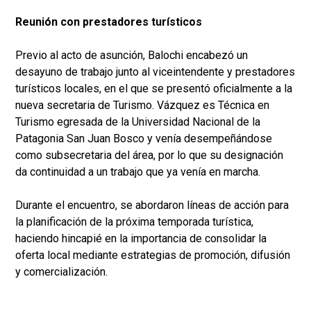
Reunión con prestadores turísticos
Previo al acto de asunción, Balochi encabezó un
desayuno de trabajo junto al viceintendente y prestadores
turísticos locales, en el que se presentó oficialmente a la
nueva secretaria de Turismo. Vázquez es Técnica en
Turismo egresada de la Universidad Nacional de la
Patagonia San Juan Bosco y venía desempeñándose
como subsecretaria del área, por lo que su designación
da continuidad a un trabajo que ya venía en marcha.
Durante el encuentro, se abordaron líneas de acción para
la planificación de la próxima temporada turística,
haciendo hincapié en la importancia de consolidar la
oferta local mediante estrategias de promoción, difusión
y comercialización.