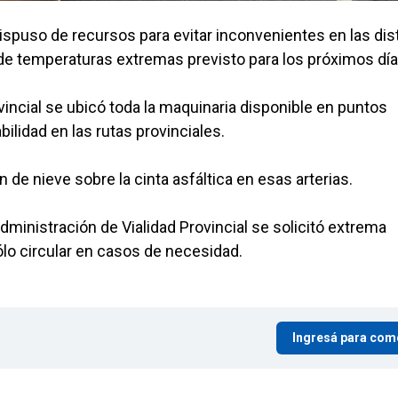
ispuso de recursos para evitar inconvenientes en las dis
o de temperaturas extremas previsto para los próximos día
vincial se ubicó toda la maquinaria disponible en puntos
bilidad en las rutas provinciales.
n de nieve sobre la cinta asfáltica en esas arterias.
ministración de Vialidad Provincial se solicitó extrema
lo circular en casos de necesidad.
Ingresá para com