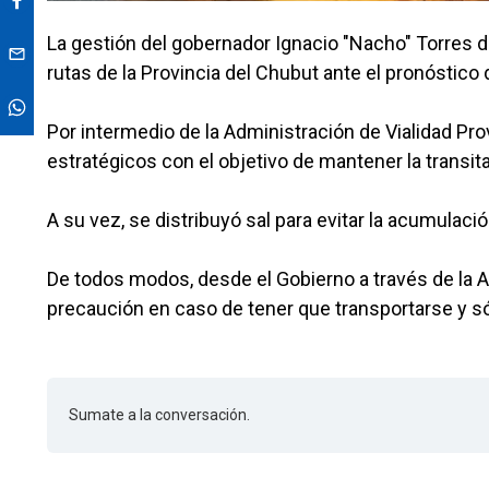
La gestión del gobernador Ignacio "Nacho" Torres d
rutas de la Provincia del Chubut ante el pronóstic
Por intermedio de la Administración de Vialidad Pro
estratégicos con el objetivo de mantener la transita
A su vez, se distribuyó sal para evitar la acumulació
De todos modos, desde el Gobierno a través de la Ad
precaución en caso de tener que transportarse y só
Sumate a la conversación.