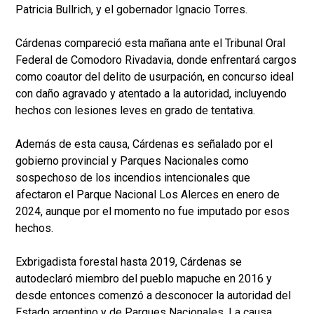
Patricia Bullrich, y el gobernador Ignacio Torres.
Cárdenas compareció esta mañana ante el Tribunal Oral
Federal de Comodoro Rivadavia, donde enfrentará cargos
como coautor del delito de usurpación, en concurso ideal
con daño agravado y atentado a la autoridad, incluyendo
hechos con lesiones leves en grado de tentativa.
Además de esta causa, Cárdenas es señalado por el
gobierno provincial y Parques Nacionales como
sospechoso de los incendios intencionales que
afectaron el Parque Nacional Los Alerces en enero de
2024, aunque por el momento no fue imputado por esos
hechos.
Exbrigadista forestal hasta 2019, Cárdenas se
autodeclaró miembro del pueblo mapuche en 2016 y
desde entonces comenzó a desconocer la autoridad del
Estado argentino y de Parques Nacionales. La causa