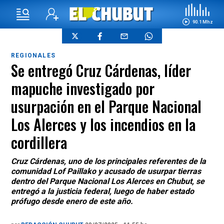
90.1 Mhz
REGIONALES
Se entregó Cruz Cárdenas, líder
mapuche investigado por
usurpación en el Parque Nacional
Los Alerces y los incendios en la
cordillera
Cruz Cárdenas, uno de los principales referentes de la
comunidad Lof Paillako y acusado de usurpar tierras
dentro del Parque Nacional Los Alerces en Chubut, se
entregó a la justicia federal, luego de haber estado
prófugo desde enero de este año.