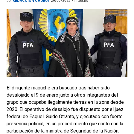
por
REDACCIÓN CHUBUT
29/07/2025 - 11.55.hs
El dirigente mapuche era buscado tras haber sido
desalojado el 9 de enero junto a otros integrantes del
grupo que ocupaba ilegalmente tierras en la zona desde
2020. El operativo de desalojo fue dispuesto por el juez
federal de Esquel, Guido Otranto, y ejecutado con fuerte
presencia policial, en un procedimiento que contó con la
participación de la ministra de Seguridad de la Nación,