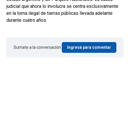
judicial que ahora lo involucra se centra exclusivamente
en la toma ilegal de tierras públicas llevada adelante
durante cuatro años.
Sumate a la conversación.
Ingresá para comentar