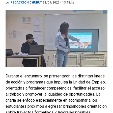
por
REDACCIÓN CHUBUT
31/07/2025 - 13.48.hs
Durante el encuentro, se presentaron las distintas líneas
de acción y programas que impulsa la Unidad de Empleo,
orientados a fortalecer competencias, facilitar el acceso
al trabajo y promover la igualdad de oportunidades. La
charla se enfocó especialmente en acompañar a los
estudiantes próximos a egresar, brindándoles orientación
sobre trayectos formativos y laborales posibles.