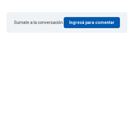
Sumate a la conversación.
Ingresá para comentar