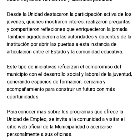
Desde la Unidad destacaron la participación activa de los
jóvenes, quienes mostraron interés, realizaron preguntas
y compartieron reflexiones que enriquecieron la jornada.
También agradecieron a las autoridades y docentes de la
institución por abrir las puertas a esta instancia de
articulación entre el Estado y la comunidad educativa.
Este tipo de iniciativas refuerzan el compromiso del
municipio con el desarrollo social y laboral de la juventud,
generando espacios de formación, cercanía y
acompañamiento para construir un futuro con más
oportunidades.
Para conocer más sobre los programas que ofrece la
Unidad de Empleo, se invita a la comunidad a visitar el
sitio web oficial de la Municipalidad o acercarse
personalmente a sus oficinas.