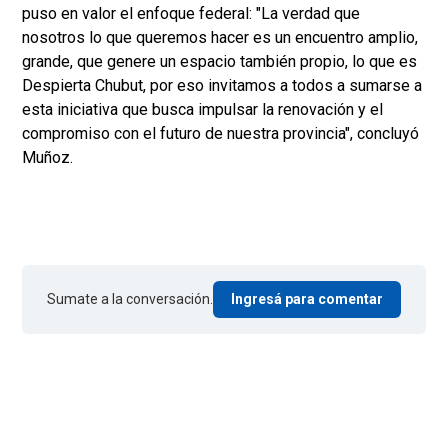
puso en valor el enfoque federal: "La verdad que
nosotros lo que queremos hacer es un encuentro amplio,
grande, que genere un espacio también propio, lo que es
Despierta Chubut, por eso invitamos a todos a sumarse a
esta iniciativa que busca impulsar la renovación y el
compromiso con el futuro de nuestra provincia", concluyó
Muñoz.
Sumate a la conversación.
Ingresá para comentar