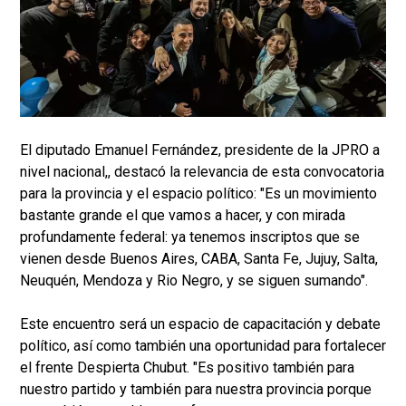
El diputado Emanuel Fernández, presidente de la JPRO a
nivel nacional,, destacó la relevancia de esta convocatoria
para la provincia y el espacio político: "Es un movimiento
bastante grande el que vamos a hacer, y con mirada
profundamente federal: ya tenemos inscriptos que se
vienen desde Buenos Aires, CABA, Santa Fe, Jujuy, Salta,
Neuquén, Mendoza y Rio Negro, y se siguen sumando".
Este encuentro será un espacio de capacitación y debate
político, así como también una oportunidad para fortalecer
el frente Despierta Chubut. "Es positivo también para
nuestro partido y también para nuestra provincia porque