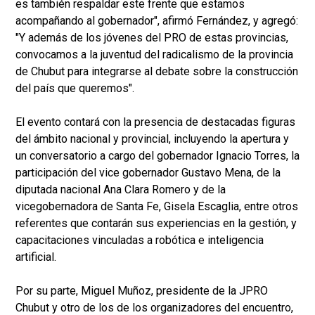
es también respaldar este frente que estamos
acompañando al gobernador", afirmó Fernández, y agregó:
"Y además de los jóvenes del PRO de estas provincias,
convocamos a la juventud del radicalismo de la provincia
de Chubut para integrarse al debate sobre la construcción
del país que queremos".
El evento contará con la presencia de destacadas figuras
del ámbito nacional y provincial, incluyendo la apertura y
un conversatorio a cargo del gobernador Ignacio Torres, la
participación del vice gobernador Gustavo Mena, de la
diputada nacional Ana Clara Romero y de la
vicegobernadora de Santa Fe, Gisela Escaglia, entre otros
referentes que contarán sus experiencias en la gestión, y
capacitaciones vinculadas a robótica e inteligencia
artificial.
Por su parte, Miguel Muñoz, presidente de la JPRO
Chubut y otro de los de los organizadores del encuentro,