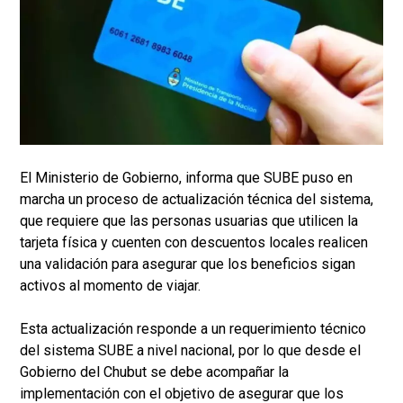
El Ministerio de Gobierno, informa que SUBE puso en
marcha un proceso de actualización técnica del sistema,
que requiere que las personas usuarias que utilicen la
tarjeta física y cuenten con descuentos locales realicen
una validación para asegurar que los beneficios sigan
activos al momento de viajar.
Esta actualización responde a un requerimiento técnico
del sistema SUBE a nivel nacional, por lo que desde el
Gobierno del Chubut se debe acompañar la
implementación con el objetivo de asegurar que los