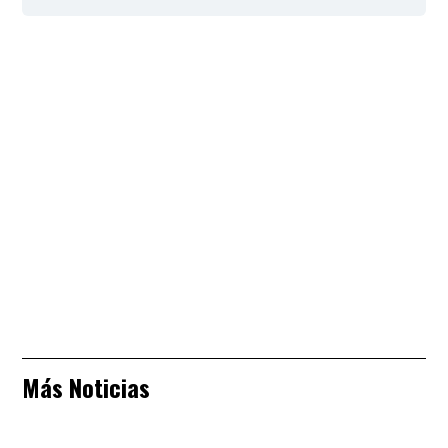
Más Noticias