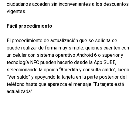
ciudadanos accedan sin inconvenientes a los descuentos
vigentes.
Fácil procedimiento
El procedimiento de actualización que se solicita se
puede realizar de forma muy simple: quienes cuenten con
un celular con sistema operativo Android 6 o superior y
tecnología NFC pueden hacerlo desde la App SUBE,
seleccionando la opción “Acreditá y consultá saldo”, luego
“Ver saldo” y apoyando la tarjeta en la parte posterior del
teléfono hasta que aparezca el mensaje “Tu tarjeta está
actualizada”.