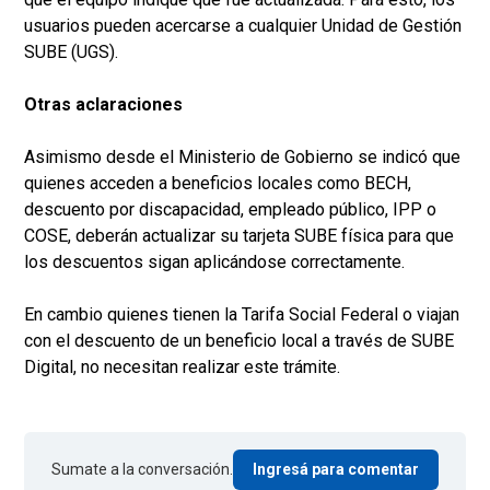
usuarios pueden acercarse a cualquier Unidad de Gestión
SUBE (UGS).
Otras aclaraciones
Asimismo desde el Ministerio de Gobierno se indicó que
quienes acceden a beneficios locales como BECH,
descuento por discapacidad, empleado público, IPP o
COSE, deberán actualizar su tarjeta SUBE física para que
los descuentos sigan aplicándose correctamente.
En cambio quienes tienen la Tarifa Social Federal o viajan
con el descuento de un beneficio local a través de SUBE
Digital, no necesitan realizar este trámite.
Sumate a la conversación.
Ingresá para comentar