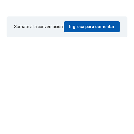
Sumate a la conversación.
Ingresá para comentar