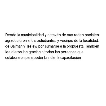
Desde la municipalidad y a través de sus redes sociales
agradecieron a los estudiantes y vecinos de la localidad,
de Gaiman y Trelew por sumarse a la propuesta. También
les dieron las gracias a todas las personas que
colaboraron para poder brindar la capacitación.