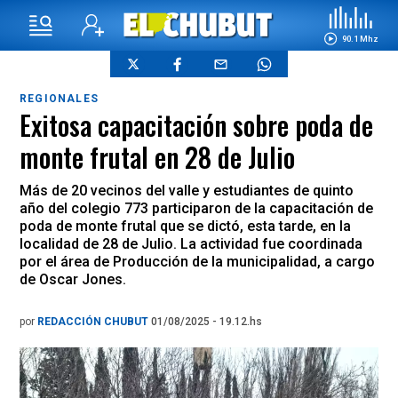
90.1 Mhz
REGIONALES
Exitosa capacitación sobre poda de
monte frutal en 28 de Julio
Más de 20 vecinos del valle y estudiantes de quinto
año del colegio 773 participaron de la capacitación de
poda de monte frutal que se dictó, esta tarde, en la
localidad de 28 de Julio. La actividad fue coordinada
por el área de Producción de la municipalidad, a cargo
de Oscar Jones.
por
REDACCIÓN CHUBUT
01/08/2025 - 19.12.hs