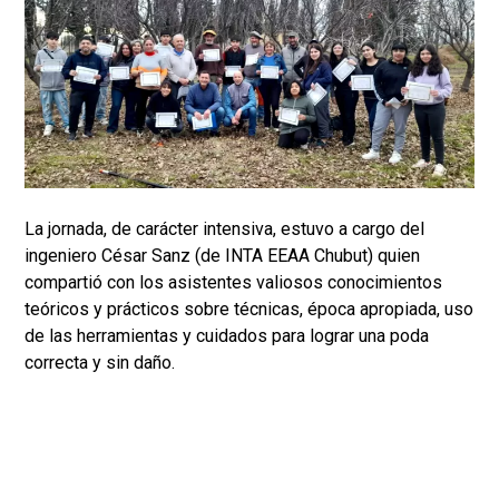
La jornada, de carácter intensiva, estuvo a cargo del
ingeniero César Sanz (de INTA EEAA Chubut) quien
compartió con los asistentes valiosos conocimientos
teóricos y prácticos sobre técnicas, época apropiada, uso
de las herramientas y cuidados para lograr una poda
correcta y sin daño.