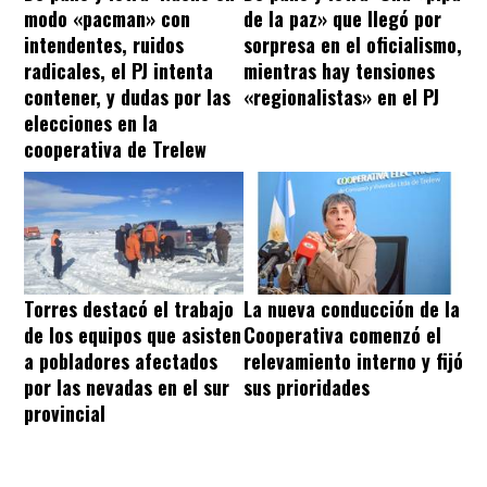
modo «pacman» con
de la paz» que llegó por
intendentes, ruidos
sorpresa en el oficialismo,
radicales, el PJ intenta
mientras hay tensiones
contener, y dudas por las
«regionalistas» en el PJ
elecciones en la
cooperativa de Trelew
Torres destacó el trabajo
La nueva conducción de la
de los equipos que asisten
Cooperativa comenzó el
a pobladores afectados
relevamiento interno y fijó
por las nevadas en el sur
sus prioridades
provincial