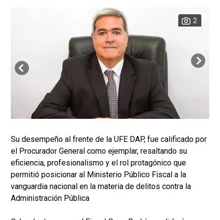
2
Su desempeño al frente de la UFE DAP, fue calificado por
el Procurador General como ejemplar, resaltando su
eficiencia, profesionalismo y el rol protagónico que
permitió posicionar al Ministerio Público Fiscal a la
vanguardia nacional en la materia de delitos contra la
Administración Pública