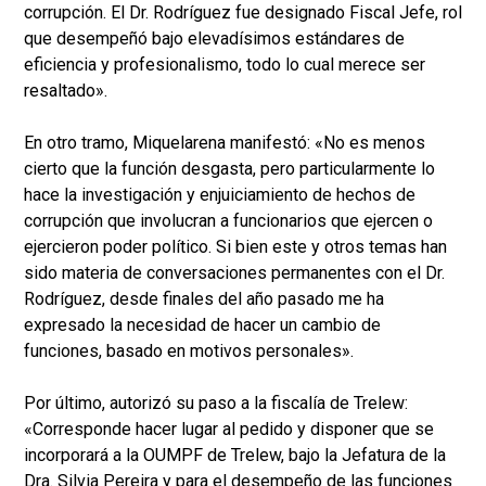
corrupción. El Dr. Rodríguez fue designado Fiscal Jefe, rol
que desempeñó bajo elevadísimos estándares de
eficiencia y profesionalismo, todo lo cual merece ser
resaltado».
En otro tramo, Miquelarena manifestó: «No es menos
cierto que la función desgasta, pero particularmente lo
hace la investigación y enjuiciamiento de hechos de
corrupción que involucran a funcionarios que ejercen o
ejercieron poder político. Si bien este y otros temas han
sido materia de conversaciones permanentes con el Dr.
Rodríguez, desde finales del año pasado me ha
expresado la necesidad de hacer un cambio de
funciones, basado en motivos personales».
Por último, autorizó su paso a la fiscalía de Trelew:
«Corresponde hacer lugar al pedido y disponer que se
incorporará a la OUMPF de Trelew, bajo la Jefatura de la
Dra. Silvia Pereira y para el desempeño de las funciones