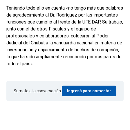
Teniendo todo ello en cuenta «no tengo más que palabras
de agradecimiento al Dr. Rodríguez por las importantes
funciones que cumplió al frente de la UFE DAP. Su trabajo,
junto con el de otros Fiscales y el equipo de
profesionales y colaboradores, colocaron al Poder
Judicial del Chubut a la vanguardia nacional en materia de
investigación y enjuiciamiento de hechos de corrupción,
lo que ha sido ampliamente reconocido por mis pares de
todo el país».
Sumate a la conversación.
Ingresá para comentar