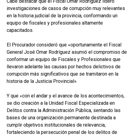
Cabe destacar que el Fiscal Omar Rodríguez lideró
investigaciones de casos de corrupción muy relevantes
en la historia judicial de la provincia, conformando un
equipo de fiscales y profesionales altamente
capacitados.
El Procurador consideró que «oportunamente el Fiscal
General José Omar Rodríguez asumió el compromiso de
conformar un equipo de Fiscales y Profesionales que
llevaron adelante las causas por hechos delictivos de
corrupción más significativos que se tramitaron en la
historia de la Justicia Provincial».
Y que «con el andar y el avance de los acontecimientos,
se dio creación a la Unidad Fiscal Especializada en
Delitos contra la Administración Pública, sentando las
bases de una organización permanente destinada a
cumplir objetivos institucionales de relevancia,
fortaleciendo la persecución penal de los delitos de