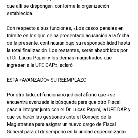
que allí se dispongan, conforme la organización
establecida.
Con respecto a sus funciones, «Los casos penales en
trámite en los que se ha presentado acusación a la fecha
de la presente, continuarán bajo su responsabilidad hasta
la total finalización. Los restantes, serán absorbidos por
el Dr. Lucas Papini y los demás magistrados que
ingresen a la UFE DAP», aclaró.
ESTA «AVANZADO» SU REEMPLAZO
Por otro lado, el funcionario judicial afirmó que «se
encuentra avanzada la búsqueda para que otro Fiscal
pase a integrar junto con el Dr. Lucas Papini, la UFE DAP y
que se harán las gestiones ante el Consejo de la
Magistratura para asignar un nuevo cargo de Fiscal
General para el desempeño en la unidad especializada».