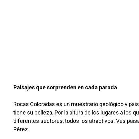
Paisajes que sorprenden en cada parada
Rocas Coloradas es un muestrario geológico y paisa
tiene su belleza. Por la altura de los lugares a los
diferentes sectores, todos los atractivos. Ves pais
Pérez.