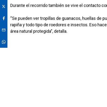
Durante el recorrido también se vive el contacto con
“Se pueden ver tropillas de guanacos, huellas de pu
rapiña y todo tipo de roedores e insectos. Eso hace 
área natural protegida”, detalla.