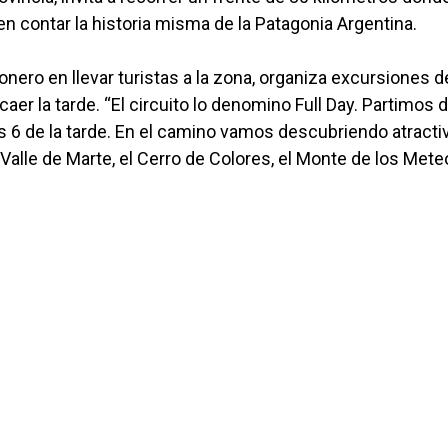
en contar la historia misma de la Patagonia Argentina.
nero en llevar turistas a la zona, organiza excursiones d
aer la tarde. “El circuito lo denomino Full Day. Partimos
as 6 de la tarde. En el camino vamos descubriendo atracti
Valle de Marte, el Cerro de Colores, el Monte de los Mete