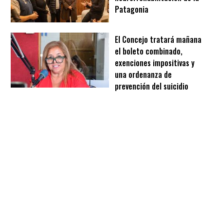
Patagonia
El Concejo tratará mañana
el boleto combinado,
exenciones impositivas y
una ordenanza de
prevención del suicidio