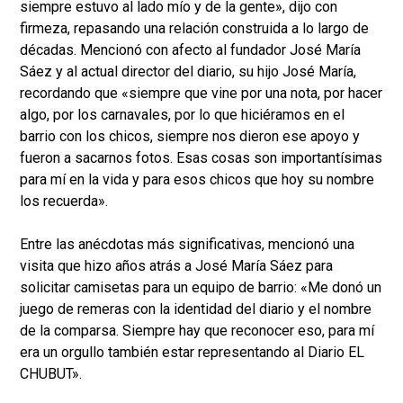
siempre estuvo al lado mío y de la gente», dijo con
firmeza, repasando una relación construida a lo largo de
décadas. Mencionó con afecto al fundador José María
Sáez y al actual director del diario, su hijo José María,
recordando que «siempre que vine por una nota, por hacer
algo, por los carnavales, por lo que hiciéramos en el
barrio con los chicos, siempre nos dieron ese apoyo y
fueron a sacarnos fotos. Esas cosas son importantísimas
para mí en la vida y para esos chicos que hoy su nombre
los recuerda».
Entre las anécdotas más significativas, mencionó una
visita que hizo años atrás a José María Sáez para
solicitar camisetas para un equipo de barrio: «Me donó un
juego de remeras con la identidad del diario y el nombre
de la comparsa. Siempre hay que reconocer eso, para mí
era un orgullo también estar representando al Diario EL
CHUBUT».