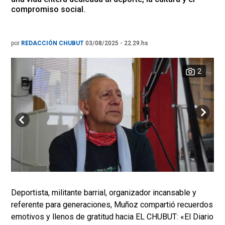
compromiso social.
por
REDACCIÓN CHUBUT
03/08/2025 - 22.29.hs
2
Deportista, militante barrial, organizador incansable y
referente para generaciones, Muñoz compartió recuerdos
emotivos y llenos de gratitud hacia EL CHUBUT: «El Diario