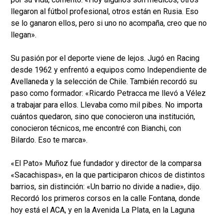
llegaron al fútbol profesional, otros están en Rusia. Eso
se lo ganaron ellos, pero si uno no acompaña, creo que no
llegan».
Su pasión por el deporte viene de lejos. Jugó en Racing
desde 1962 y enfrentó a equipos como Independiente de
Avellaneda y la selección de Chile. También recordó su
paso como formador: «Ricardo Petracca me llevó a Vélez
a trabajar para ellos. Llevaba como mil pibes. No importa
cuántos quedaron, sino que conocieron una institución,
conocieron técnicos, me encontré con Bianchi, con
Bilardo. Eso te marca».
«El Pato» Muñoz fue fundador y director de la comparsa
«Sacachispas», en la que participaron chicos de distintos
barrios, sin distinción: «Un barrio no divide a nadie», dijo.
Recordó los primeros corsos en la calle Fontana, donde
hoy está el ACA, y en la Avenida La Plata, en la Laguna