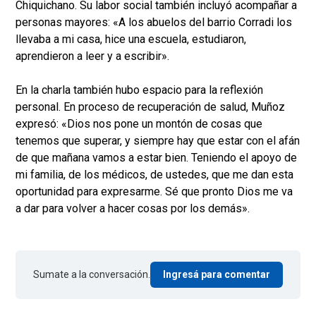
Chiquichano. Su labor social también incluyó acompañar a
personas mayores: «A los abuelos del barrio Corradi los
llevaba a mi casa, hice una escuela, estudiaron,
aprendieron a leer y a escribir».
En la charla también hubo espacio para la reflexión
personal. En proceso de recuperación de salud, Muñoz
expresó: «Dios nos pone un montón de cosas que
tenemos que superar, y siempre hay que estar con el afán
de que mañana vamos a estar bien. Teniendo el apoyo de
mi familia, de los médicos, de ustedes, que me dan esta
oportunidad para expresarme. Sé que pronto Dios me va
a dar para volver a hacer cosas por los demás».
Sumate a la conversación.
Ingresá para comentar