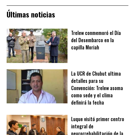
Últimas noticias
Trelew conmemoró el Día
del Desembarco en la
capilla Moriah
La UCR de Chubut ultima
detalles para su
Convención: Trelew asoma
como sede y el clima
definirá la fecha
Luque visitó primer centro
integral de
neurorrehabilitación de la