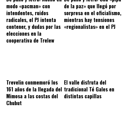
modo «pacman» con
de la paz» que llegó por
intendentes, ruidos
sorpresa en el oficialismo,
radicales, el PJ intenta
mientras hay tensiones
contener, y dudas por las
«regionalistas» en el PJ
elecciones en la
cooperativa de Trelew
Trevelin conmemoró los
El valle disfruta del
161 años de la llegada del
tradicional Té Gales en
Mimosa a las costas del
distintas capillas
Chubut