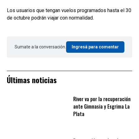
Los usuarios que tengan vuelos programados hasta el 30
de octubre podrán viajar con normalidad.
Sumate a la conversación.
Ingresá para comentar
Últimas noticias
River va por la recuperación
ante Gimnasia y Esgrima La
Plata