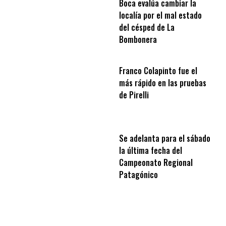
Boca evalúa cambiar la
localía por el mal estado
del césped de La
Bombonera
Franco Colapinto fue el
más rápido en las pruebas
de Pirelli
Se adelanta para el sábado
la última fecha del
Campeonato Regional
Patagónico