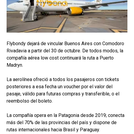
Flybondy dejará de vincular Buenos Aires con Comodoro
Rivadavia a partir del 30 de octubre. De todos modos, la
compañía aérea low cost continuará la ruta a Puerto
Madryn.
La aerolínea ofreció a todos los pasajeros con tickets
posteriores a esa fecha un voucher por el valor del
pasaje, válido para futuras compras y transferible, o el
reembolso del boleto.
La compañía opera en la Patagonia desde 2019; conecta
más del 70% de las provincias del país y dispone de
rutas internacionales hacia Brasil y Paraguay.