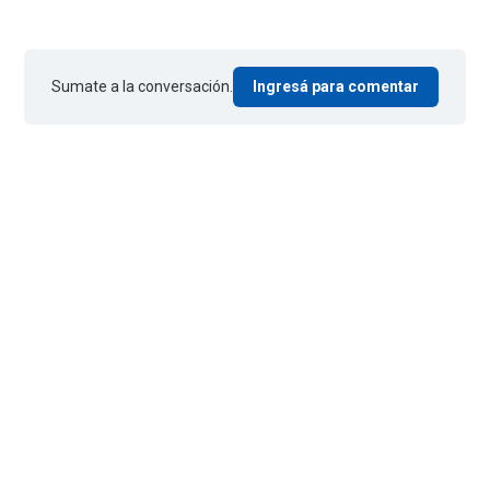
Sumate a la conversación.
Ingresá para comentar