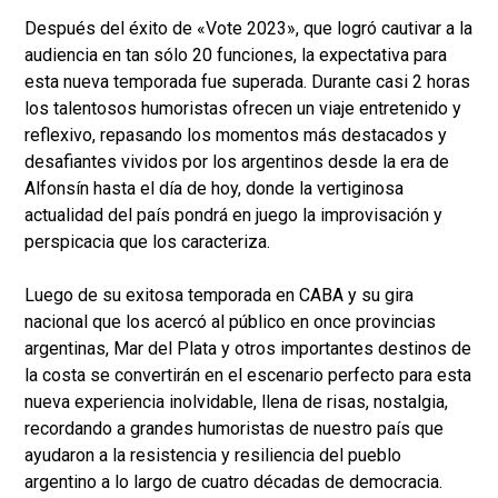
Después del éxito de «Vote 2023», que logró cautivar a la
audiencia en tan sólo 20 funciones, la expectativa para
esta nueva temporada fue superada. Durante casi 2 horas
los talentosos humoristas ofrecen un viaje entretenido y
reflexivo, repasando los momentos más destacados y
desafiantes vividos por los argentinos desde la era de
Alfonsín hasta el día de hoy, donde la vertiginosa
actualidad del país pondrá en juego la improvisación y
perspicacia que los caracteriza.
Luego de su exitosa temporada en CABA y su gira
nacional que los acercó al público en once provincias
argentinas, Mar del Plata y otros importantes destinos de
la costa se convertirán en el escenario perfecto para esta
nueva experiencia inolvidable, llena de risas, nostalgia,
recordando a grandes humoristas de nuestro país que
ayudaron a la resistencia y resiliencia del pueblo
argentino a lo largo de cuatro décadas de democracia.