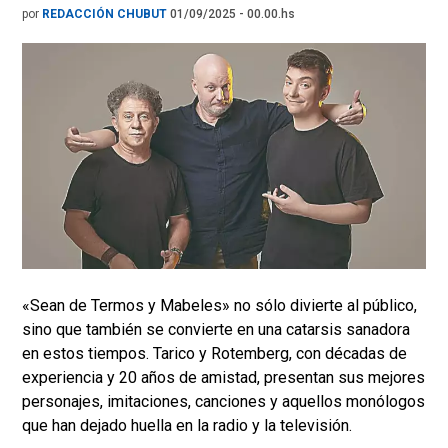
por
REDACCIÓN CHUBUT
01/09/2025 - 00.00.hs
«Sean de Termos y Mabeles» no sólo divierte al público,
sino que también se convierte en una catarsis sanadora
en estos tiempos. Tarico y Rotemberg, con décadas de
experiencia y 20 años de amistad, presentan sus mejores
personajes, imitaciones, canciones y aquellos monólogos
que han dejado huella en la radio y la televisión.