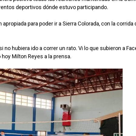
eventos deportivos dónde estuvo participando.
apropiada para poder ir a Sierra Colorada, con la corrida
 no hubiera ido a correr un rato. Vi lo que subieron a Fa
o hoy Milton Reyes a la prensa.