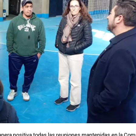
manera positiva todas las reuniones mantenidas en la Com