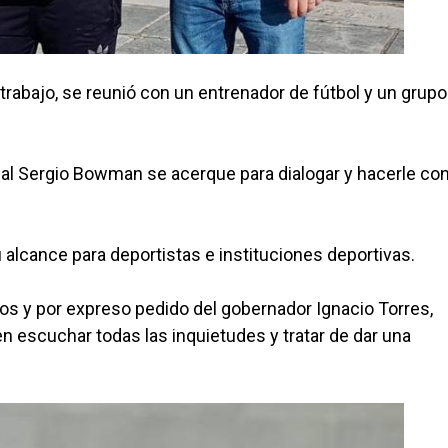
trabajo, se reunió con un entrenador de fútbol y un grupo
nal Sergio Bowman se acerque para dialogar y hacerle co
alcance para deportistas e instituciones deportivas.
 y por expreso pedido del gobernador Ignacio Torres,
n escuchar todas las inquietudes y tratar de dar una