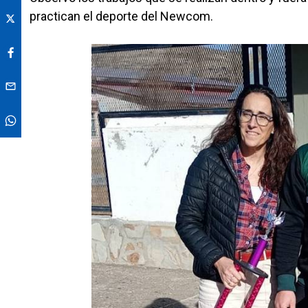
practican el deporte del Newcom.