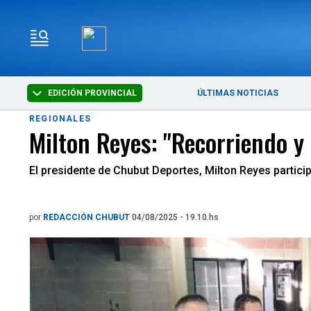
EDICIÓN PROVINCIAL
ÚLTIMAS NOTICIAS
REGIONALES
Milton Reyes: "Recorriendo y
El presidente de Chubut Deportes, Milton Reyes partici
por
REDACCIÓN CHUBUT
04/08/2025 - 19.10.hs