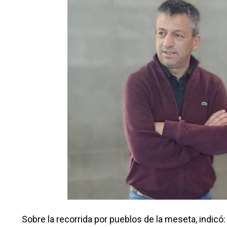
Sobre la recorrida por pueblos de la meseta, indic