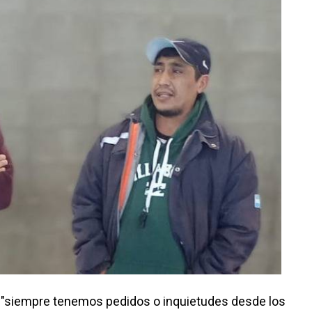
ó: "siempre tenemos pedidos o inquietudes desde los