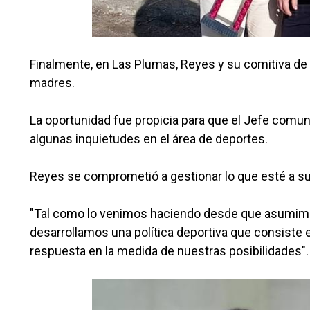
Finalmente, en Las Plumas, Reyes y su comitiva de 
madres.
La oportunidad fue propicia para que el Jefe comu
algunas inquietudes en el área de deportes.
Reyes se comprometió a gestionar lo que esté a su 
"Tal como lo venimos haciendo desde que asumimos
desarrollamos una política deportiva que consiste e
respuesta en la medida de nuestras posibilidades".