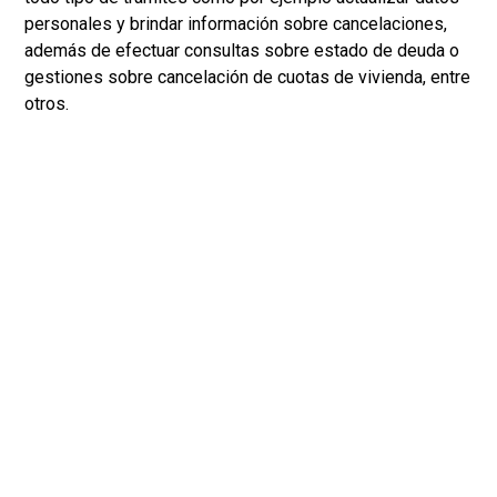
personales y brindar información sobre cancelaciones,
además de efectuar consultas sobre estado de deuda o
gestiones sobre cancelación de cuotas de vivienda, entre
otros.