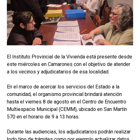
El Instituto Provincial de la Vivienda está presente desde
este miércoles en Camarones con el objetivo de atender
a los vecinos y adjudicatarios de esa localidad.
En el marco de acercar los servicios del Estado a la
comunidad, el organismo provincial brindará atención
hasta el viernes 8 de agosto en el Centro de Encuentro
Multiespacio Municipal (CEMM), ubicado en San Martín
570 en el horario de 9 a 13 horas.
Durante las audiencias, los adjudicatarios podrán realizar
todo tipo de trámites como por ejemplo actualizar datos