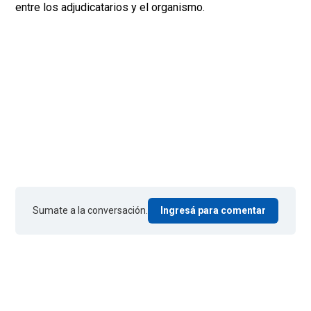
entre los adjudicatarios y el organismo.
Sumate a la conversación.
Ingresá para comentar