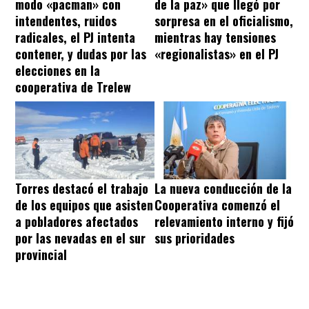
modo «pacman» con
de la paz» que llegó por
intendentes, ruidos
sorpresa en el oficialismo,
radicales, el PJ intenta
mientras hay tensiones
contener, y dudas por las
«regionalistas» en el PJ
elecciones en la
cooperativa de Trelew
Torres destacó el trabajo
La nueva conducción de la
de los equipos que asisten
Cooperativa comenzó el
a pobladores afectados
relevamiento interno y fijó
por las nevadas en el sur
sus prioridades
provincial