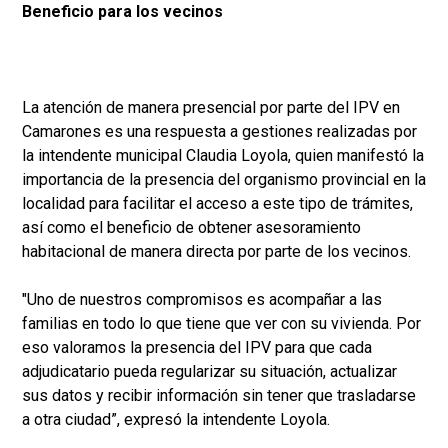
Beneficio para los vecinos
La atención de manera presencial por parte del IPV en
Camarones es una respuesta a gestiones realizadas por
la intendente municipal Claudia Loyola, quien manifestó la
importancia de la presencia del organismo provincial en la
localidad para facilitar el acceso a este tipo de trámites,
así como el beneficio de obtener asesoramiento
habitacional de manera directa por parte de los vecinos.
"Uno de nuestros compromisos es acompañar a las
familias en todo lo que tiene que ver con su vivienda. Por
eso valoramos la presencia del IPV para que cada
adjudicatario pueda regularizar su situación, actualizar
sus datos y recibir información sin tener que trasladarse
a otra ciudad”, expresó la intendente Loyola.