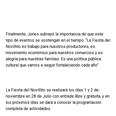
Finalmente, Jones subrayó la importancia de que este
tipo de eventos se sostengan en el tiempo: “La Fiesta del
Novillito es trabajo para nuestros productores, es
movimiento económico para nuestros comercios y es
alegría para nuestras familias. Es una política pública
cultural que vamos a seguir fortaleciendo cada año”.
La Fiesta del Novillito se realizará los días 1 y 2 de
noviembre en 28 de Julio con entrada libre y gratuita, y en
los próximos días se dará a conocer la programación
completa de actividades.