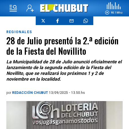
90.1 Mhz
REGIONALES
28 de Julio presentó la 2.ª edición
de la Fiesta del Novillito
La Municipalidad de 28 de Julio anunció oficialmente el
lanzamiento de la segunda edición de la Fiesta del
Novillito, que se realizará los próximos 1 y 2 de
noviembre en la localidad.
por
REDACCIÓN CHUBUT
13/09/2025 - 13.50.hs