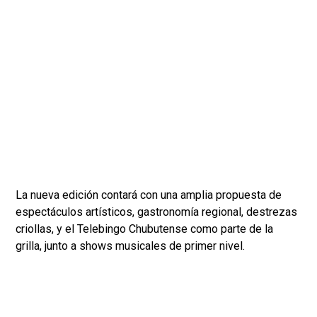
La nueva edición contará con una amplia propuesta de
espectáculos artísticos, gastronomía regional, destrezas
criollas, y el Telebingo Chubutense como parte de la
grilla, junto a shows musicales de primer nivel.