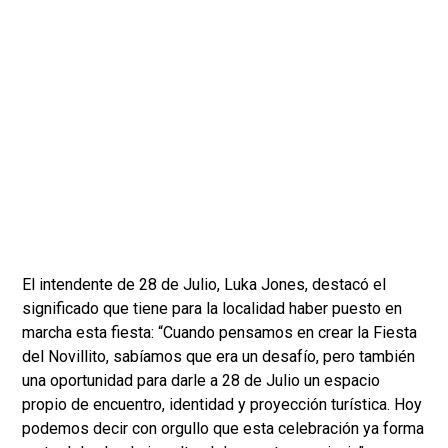
El intendente de 28 de Julio, Luka Jones, destacó el
significado que tiene para la localidad haber puesto en
marcha esta fiesta: “Cuando pensamos en crear la Fiesta
del Novillito, sabíamos que era un desafío, pero también
una oportunidad para darle a 28 de Julio un espacio
propio de encuentro, identidad y proyección turística. Hoy
podemos decir con orgullo que esta celebración ya forma