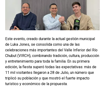
Este evento, creado durante la actual gestión municipal
de Luka Jones, se consolida como una de las
celebraciones más importantes del Valle Inferior del Río
Chubut (VIRCH), combinando tradición, cultura, producción
y entretenimiento para toda la familia. En su primera
edición, la fiesta superó todas las expectativas: más de
11 mil visitantes llegaron a 28 de Julio, un número que
triplicó su población y que mostró el fuerte impacto
turístico y económico de la propuesta.