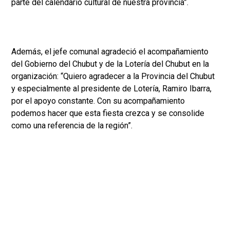
parte del calendario cultural de nuestra provincia”.
Además, el jefe comunal agradeció el acompañamiento
del Gobierno del Chubut y de la Lotería del Chubut en la
organización: “Quiero agradecer a la Provincia del Chubut
y especialmente al presidente de Lotería, Ramiro Ibarra,
por el apoyo constante. Con su acompañamiento
podemos hacer que esta fiesta crezca y se consolide
como una referencia de la región”.