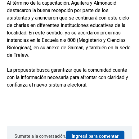
Al término de la capacitación, Aguilera y Almonacid
destacaron la buena recepción por parte de los
asistentes y anunciaron que se continuará con este ciclo
de charlas en diferentes instituciones educativas de la
localidad. En este sentido, ya se acordaron próximas
instancias en la Escuela n.ø 808 (Magisterio y Ciencias
Biológicas), en su anexo de Gaiman, y también en la sede
de Trelew.
La propuesta busca garantizar que la comunidad cuente
con la información necesaria para afrontar con claridad y
confianza el nuevo sistema electoral.
Sumate a la conversación.
Ingresá para comentar