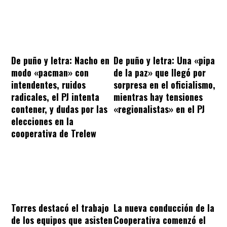
De puño y letra: Nacho en
De puño y letra: Una «pipa
modo «pacman» con
de la paz» que llegó por
intendentes, ruidos
sorpresa en el oficialismo,
radicales, el PJ intenta
mientras hay tensiones
contener, y dudas por las
«regionalistas» en el PJ
elecciones en la
cooperativa de Trelew
Torres destacó el trabajo
La nueva conducción de la
de los equipos que asisten
Cooperativa comenzó el