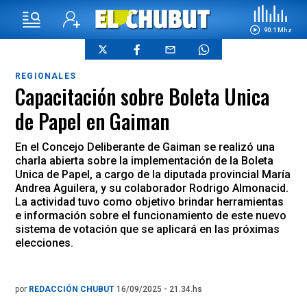
90.1 Mhz
REGIONALES
Capacitación sobre Boleta Unica
de Papel en Gaiman
En el Concejo Deliberante de Gaiman se realizó una
charla abierta sobre la implementación de la Boleta
Unica de Papel, a cargo de la diputada provincial María
Andrea Aguilera, y su colaborador Rodrigo Almonacid.
La actividad tuvo como objetivo brindar herramientas
e información sobre el funcionamiento de este nuevo
sistema de votación que se aplicará en las próximas
elecciones.
por
REDACCIÓN CHUBUT
16/09/2025 - 21.34.hs