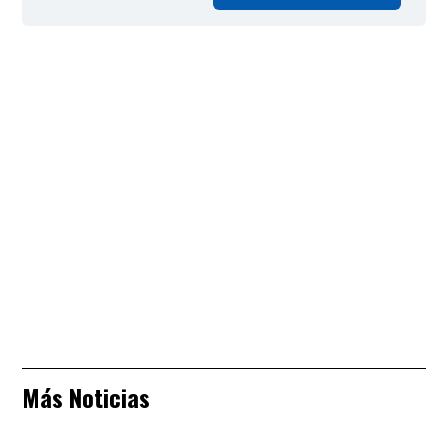
Más Noticias