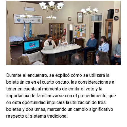
Durante el encuentro, se explicó cómo se utilizará la
boleta única en el cuarto oscuro, las consideraciones a
tener en cuenta al momento de emitir el voto y la
importancia de familiarizarse con el procedimiento, que
en esta oportunidad implicará la utilización de tres
boletas y dos urnas, marcando un cambio significativo
respecto al sistema tradicional.