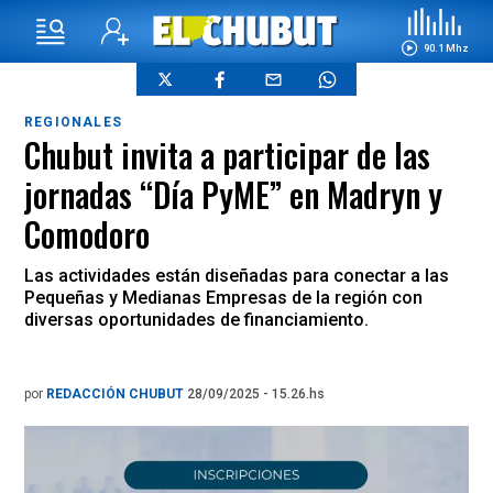
90.1 Mhz
REGIONALES
Chubut invita a participar de las
jornadas “Día PyME” en Madryn y
Comodoro
Las actividades están diseñadas para conectar a las
Pequeñas y Medianas Empresas de la región con
diversas oportunidades de financiamiento.
por
REDACCIÓN CHUBUT
28/09/2025 - 15.26.hs