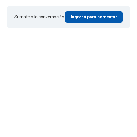
Sumate a la conversación.
Ingresá para comentar