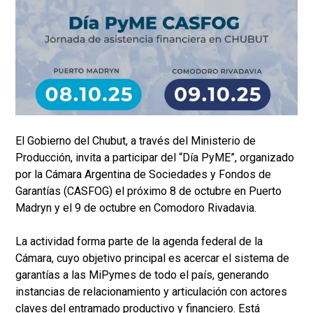
El Gobierno del Chubut, a través del Ministerio de
Producción, invita a participar del “Día PyME”, organizado
por la Cámara Argentina de Sociedades y Fondos de
Garantías (CASFOG) el próximo 8 de octubre en Puerto
Madryn y el 9 de octubre en Comodoro Rivadavia.
La actividad forma parte de la agenda federal de la
Cámara, cuyo objetivo principal es acercar el sistema de
garantías a las MiPymes de todo el país, generando
instancias de relacionamiento y articulación con actores
claves del entramado productivo y financiero. Está