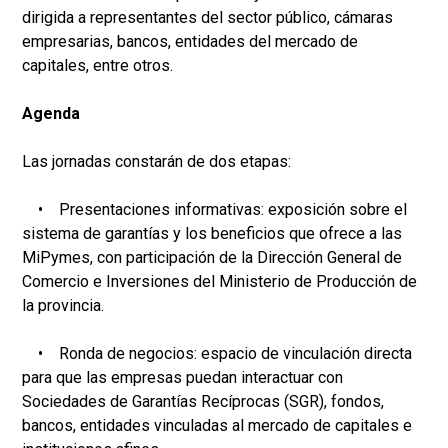
dirigida a representantes del sector público, cámaras
empresarias, bancos, entidades del mercado de
capitales, entre otros.
Agenda
Las jornadas constarán de dos etapas:
• Presentaciones informativas: exposición sobre el
sistema de garantías y los beneficios que ofrece a las
MiPymes, con participación de la Dirección General de
Comercio e Inversiones del Ministerio de Producción de
la provincia.
• Ronda de negocios: espacio de vinculación directa
para que las empresas puedan interactuar con
Sociedades de Garantías Recíprocas (SGR), fondos,
bancos, entidades vinculadas al mercado de capitales e