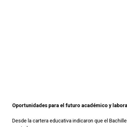
Oportunidades para el futuro académico y labora
Desde la cartera educativa indicaron que el Bachill