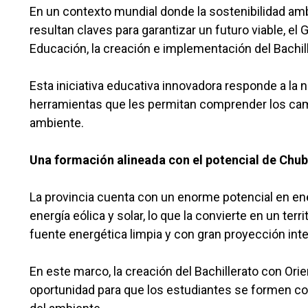
En un contexto mundial donde la sostenibilidad amb
resultan claves para garantizar un futuro viable, el
Educación, la creación e implementación del Bachill
Esta iniciativa educativa innovadora responde a la
herramientas que les permitan comprender los cambi
ambiente.
Una formación alineada con el potencial de Chub
La provincia cuenta con un enorme potencial en en
energía eólica y solar, lo que la convierte en un terr
fuente energética limpia y con gran proyección inte
En este marco, la creación del Bachillerato con Ori
oportunidad para que los estudiantes se formen con