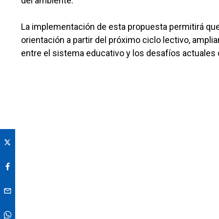
del ambiente.
La implementación de esta propuesta permitirá que 
orientación a partir del próximo ciclo lectivo, ampli
entre el sistema educativo y los desafíos actuales 