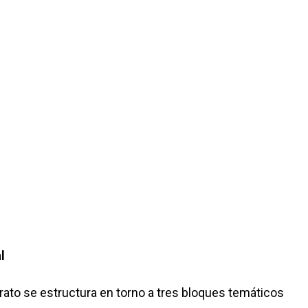
l
erato se estructura en torno a tres bloques temáticos