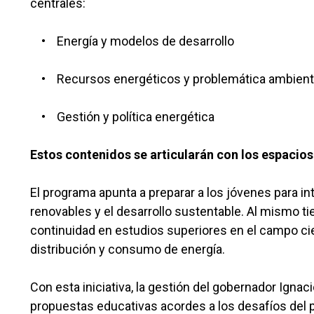
centrales:
• Energía y modelos de desarrollo
• Recursos energéticos y problemática ambient
• Gestión y política energética
Estos contenidos se articularán con los espacio
El programa apunta a preparar a los jóvenes para in
renovables y el desarrollo sustentable. Al mismo t
continuidad en estudios superiores en el campo cie
distribución y consumo de energía.
Con esta iniciativa, la gestión del gobernador Ign
propuestas educativas acordes a los desafíos del p