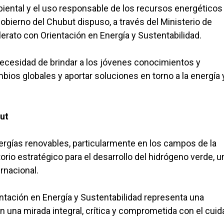
iental y el uso responsable de los recursos energéticos
 Gobierno del Chubut dispuso, a través del Ministerio de
erato con Orientación en Energía y Sustentabilidad.
 necesidad de brindar a los jóvenes conocimientos y
os globales y aportar soluciones en torno a la energía y
ut
ergías renovables, particularmente en los campos de la
itorio estratégico para el desarrollo del hidrógeno verde, u
rnacional.
entación en Energía y Sustentabilidad representa una
 una mirada integral, crítica y comprometida con el cui