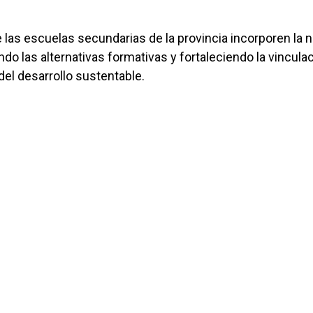
las escuelas secundarias de la provincia incorporen la 
ando las alternativas formativas y fortaleciendo la vincula
del desarrollo sustentable.