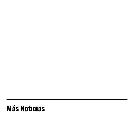
Más Noticias