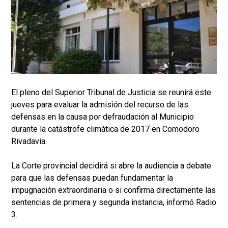
El pleno del Superior Tribunal de Justicia se reunirá este
jueves para evaluar la admisión del recurso de las
defensas en la causa por defraudación al Municipio
durante la catástrofe climática de 2017 en Comodoro
Rivadavia.
La Corte provincial decidirá si abre la audiencia a debate
para que las defensas puedan fundamentar la
impugnación extraordinaria o si confirma directamente las
sentencias de primera y segunda instancia, informó Radio
3.