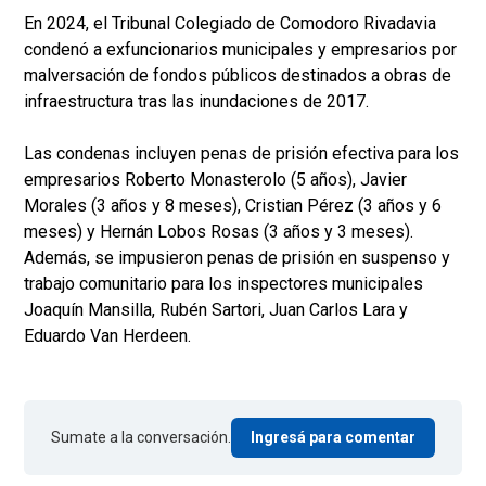
En 2024, el Tribunal Colegiado de Comodoro Rivadavia
condenó a exfuncionarios municipales y empresarios por
malversación de fondos públicos destinados a obras de
infraestructura tras las inundaciones de 2017.
Las condenas incluyen penas de prisión efectiva para los
empresarios Roberto Monasterolo (5 años), Javier
Morales (3 años y 8 meses), Cristian Pérez (3 años y 6
meses) y Hernán Lobos Rosas (3 años y 3 meses).
Además, se impusieron penas de prisión en suspenso y
trabajo comunitario para los inspectores municipales
Joaquín Mansilla, Rubén Sartori, Juan Carlos Lara y
Eduardo Van Herdeen.
Sumate a la conversación.
Ingresá para comentar