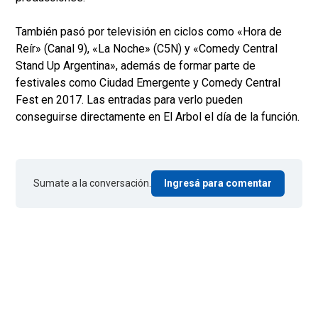
También pasó por televisión en ciclos como «Hora de
Reír» (Canal 9), «La Noche» (C5N) y «Comedy Central
Stand Up Argentina», además de formar parte de
festivales como Ciudad Emergente y Comedy Central
Fest en 2017. Las entradas para verlo pueden
conseguirse directamente en El Arbol el día de la función.
Sumate a la conversación.
Ingresá para comentar