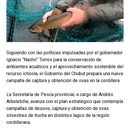
Siguiendo con las políticas impulsadas por el gobernador
Ignacio “Nacho” Torres para la conservación de
ambientes acuáticos y el aprovechamiento sostenible del
recurso ictícola, el Gobierno del Chubut prepara una nueva
campaña de captura y obtención de ovas en la cordillera.
La Secretaría de Pesca provincial, a cargo de Andrés
Arbeletche, avanza con el plan estratégico que contempla
campañas de desove, captura y obtención de ovas
silvestres de trucha en distintos lagos de la región
cordillerana.