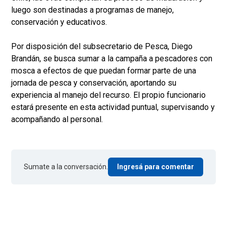
luego son destinadas a programas de manejo,
conservación y educativos.
Por disposición del subsecretario de Pesca, Diego
Brandán, se busca sumar a la campaña a pescadores con
mosca a efectos de que puedan formar parte de una
jornada de pesca y conservación, aportando su
experiencia al manejo del recurso. El propio funcionario
estará presente en esta actividad puntual, supervisando y
acompañando al personal.
Sumate a la conversación.
Ingresá para comentar