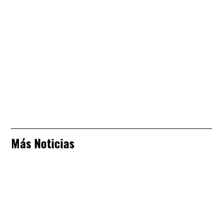
Más Noticias