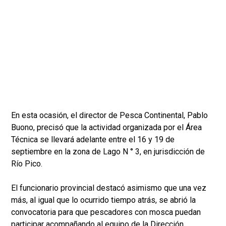
En esta ocasión, el director de Pesca Continental, Pablo
Buono, precisó que la actividad organizada por el Área
Técnica se llevará adelante entre el 16 y 19 de
septiembre en la zona de Lago N ° 3, en jurisdicción de
Río Pico.
El funcionario provincial destacó asimismo que una vez
más, al igual que lo ocurrido tiempo atrás, se abrió la
convocatoria para que pescadores con mosca puedan
participar acompañando al equipo de la Dirección.