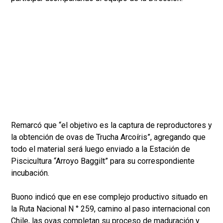
Remarcó que “el objetivo es la captura de reproductores y
la obtención de ovas de Trucha Arcoíris”, agregando que
todo el material será luego enviado a la Estación de
Piscicultura “Arroyo Baggilt” para su correspondiente
incubación.
Buono indicó que en ese complejo productivo situado en
la Ruta Nacional N ° 259, camino al paso internacional con
Chile, las ovas completan su proceso de maduración y