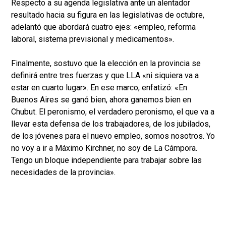
Respecto a su agenda legislativa ante un alentador
resultado hacia su figura en las legislativas de octubre,
adelantó que abordará cuatro ejes: «empleo, reforma
laboral, sistema previsional y medicamentos».
Finalmente, sostuvo que la elección en la provincia se
definirá entre tres fuerzas y que LLA «ni siquiera va a
estar en cuarto lugar». En ese marco, enfatizó: «En
Buenos Aires se ganó bien, ahora ganemos bien en
Chubut. El peronismo, el verdadero peronismo, el que va a
llevar esta defensa de los trabajadores, de los jubilados,
de los jóvenes para el nuevo empleo, somos nosotros. Yo
no voy a ir a Máximo Kirchner, no soy de La Cámpora.
Tengo un bloque independiente para trabajar sobre las
necesidades de la provincia».