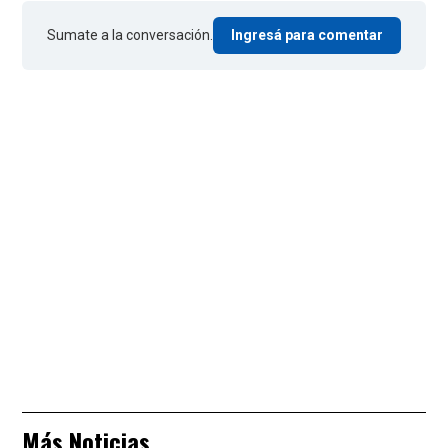
Sumate a la conversación.
Ingresá para comentar
Más Noticias