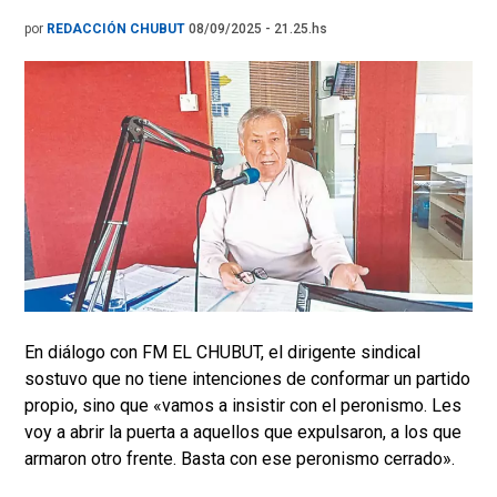
por
REDACCIÓN CHUBUT
08/09/2025 - 21.25.hs
En diálogo con FM EL CHUBUT, el dirigente sindical
sostuvo que no tiene intenciones de conformar un partido
propio, sino que «vamos a insistir con el peronismo. Les
voy a abrir la puerta a aquellos que expulsaron, a los que
armaron otro frente. Basta con ese peronismo cerrado».