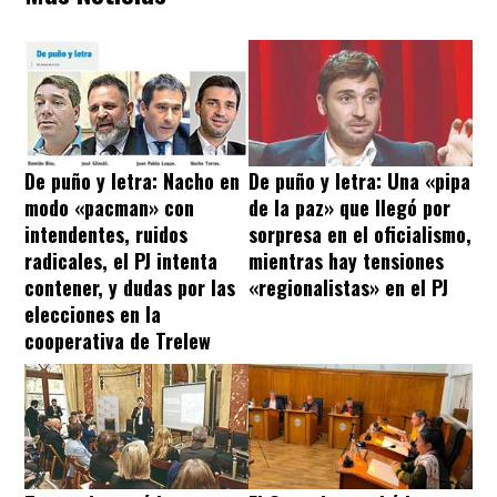
De puño y letra: Nacho en
De puño y letra: Una «pipa
modo «pacman» con
de la paz» que llegó por
intendentes, ruidos
sorpresa en el oficialismo,
radicales, el PJ intenta
mientras hay tensiones
contener, y dudas por las
«regionalistas» en el PJ
elecciones en la
cooperativa de Trelew