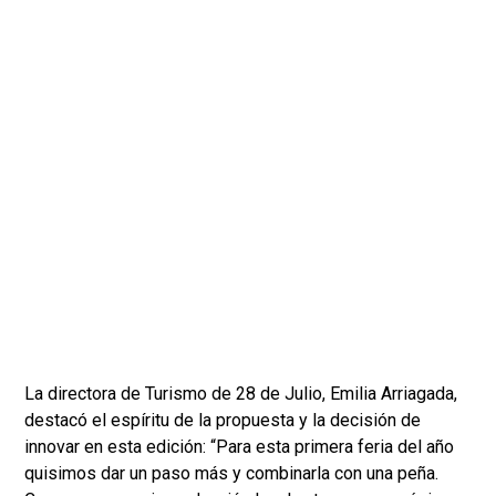
La directora de Turismo de 28 de Julio, Emilia Arriagada,
destacó el espíritu de la propuesta y la decisión de
innovar en esta edición: “Para esta primera feria del año
quisimos dar un paso más y combinarla con una peña.