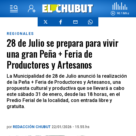
90.1 Mhz
REGIONALES
28 de Julio se prepara para vivir
una gran Peña + Feria de
Productores y Artesanos
La Municipalidad de 28 de Julio anunció la realización
de la Peña + Feria de Productores y Artesanos, una
propuesta cultural y productiva que se llevará a cabo
este sábado 31 de enero, desde las 18 horas, en el
Predio Ferial de la localidad, con entrada libre y
gratuita.
por
REDACCIÓN CHUBUT
22/01/2026 - 15.55.hs