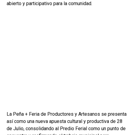
abierto y participativo para la comunidad.
La Peña + Feria de Productores y Artesanos se presenta
así como una nueva apuesta cultural y productiva de 28
de Julio, consolidando al Predio Ferial como un punto de