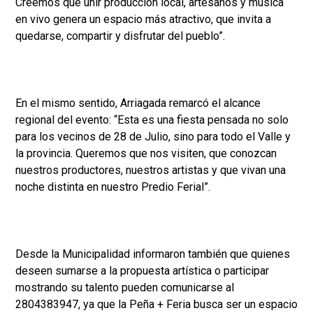
Creemos que unir producción local, artesanos y música
en vivo genera un espacio más atractivo, que invita a
quedarse, compartir y disfrutar del pueblo”.
En el mismo sentido, Arriagada remarcó el alcance
regional del evento: “Esta es una fiesta pensada no solo
para los vecinos de 28 de Julio, sino para todo el Valle y
la provincia. Queremos que nos visiten, que conozcan
nuestros productores, nuestros artistas y que vivan una
noche distinta en nuestro Predio Ferial”.
Desde la Municipalidad informaron también que quienes
deseen sumarse a la propuesta artística o participar
mostrando su talento pueden comunicarse al
2804383947, ya que la Peña + Feria busca ser un espacio