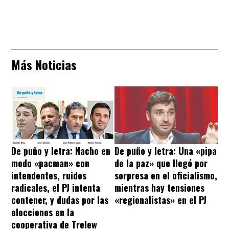
Más Noticias
De puño y letra: Nacho en
De puño y letra: Una «pipa
modo «pacman» con
de la paz» que llegó por
intendentes, ruidos
sorpresa en el oficialismo,
radicales, el PJ intenta
mientras hay tensiones
contener, y dudas por las
«regionalistas» en el PJ
elecciones en la
cooperativa de Trelew