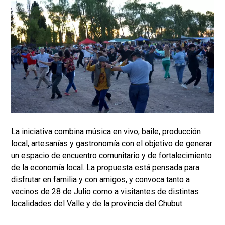
La iniciativa combina música en vivo, baile, producción
local, artesanías y gastronomía con el objetivo de generar
un espacio de encuentro comunitario y de fortalecimiento
de la economía local. La propuesta está pensada para
disfrutar en familia y con amigos, y convoca tanto a
vecinos de 28 de Julio como a visitantes de distintas
localidades del Valle y de la provincia del Chubut.