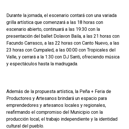
Durante la jornada, el escenario contará con una variada
grilla artística que comenzará a las 18 horas con
escenario abierto, continuará a las 19:30 con la
presentación del ballet Dolavon Baila, a las 21 horas con
Facundo Carrasco, a las 22 horas con Canto Nuevo, a las
23 horas con Cumpaled, a las 00:00 con Tropicales del
Valle, y cerrará a la 1:30 con DJ Santi, ofreciendo música
y espectáculos hasta la madrugada.
Además de la propuesta artística, la Peña + Feria de
Productores y Artesanos brindará un espacio para
emprendedores y artesanos locales y regionales,
reafirmando el compromiso del Municipio con la
producción local, el trabajo independiente y la identidad
cultural del pueblo.