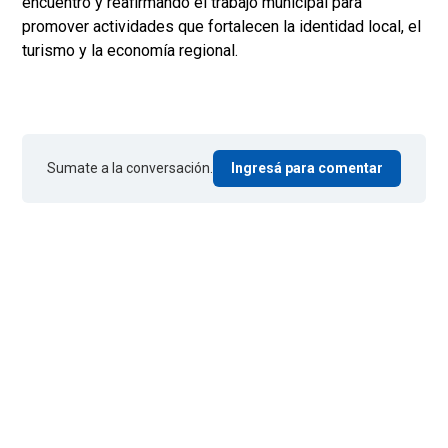
encuentro y reafirmando el trabajo municipal para
promover actividades que fortalecen la identidad local, el
turismo y la economía regional.
Sumate a la conversación.
Ingresá para comentar