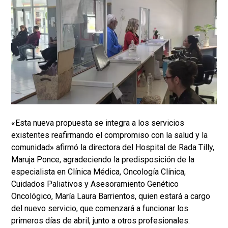
«Esta nueva propuesta se integra a los servicios
existentes reafirmando el compromiso con la salud y la
comunidad» afirmó la directora del Hospital de Rada Tilly,
Maruja Ponce, agradeciendo la predisposición de la
especialista en Clínica Médica, Oncología Clínica,
Cuidados Paliativos y Asesoramiento Genético
Oncológico, María Laura Barrientos, quien estará a cargo
del nuevo servicio, que comenzará a funcionar los
primeros días de abril, junto a otros profesionales.