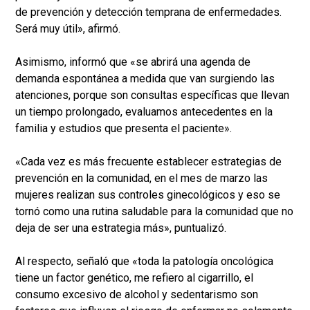
de prevención y detección temprana de enfermedades.
Será muy útil», afirmó.
Asimismo, informó que «se abrirá una agenda de
demanda espontánea a medida que van surgiendo las
atenciones, porque son consultas específicas que llevan
un tiempo prolongado, evaluamos antecedentes en la
familia y estudios que presenta el paciente».
«Cada vez es más frecuente establecer estrategias de
prevención en la comunidad, en el mes de marzo las
mujeres realizan sus controles ginecológicos y eso se
tornó como una rutina saludable para la comunidad que no
deja de ser una estrategia más», puntualizó.
Al respecto, señaló que «toda la patología oncológica
tiene un factor genético, me refiero al cigarrillo, el
consumo excesivo de alcohol y sedentarismo son