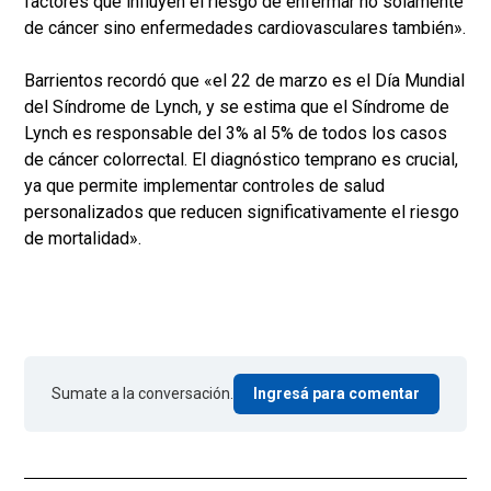
factores que influyen el riesgo de enfermar no solamente
de cáncer sino enfermedades cardiovasculares también».
Barrientos recordó que «el 22 de marzo es el Día Mundial
del Síndrome de Lynch, y se estima que el Síndrome de
Lynch es responsable del 3% al 5% de todos los casos
de cáncer colorrectal. El diagnóstico temprano es crucial,
ya que permite implementar controles de salud
personalizados que reducen significativamente el riesgo
de mortalidad».
Sumate a la conversación.
Ingresá para comentar