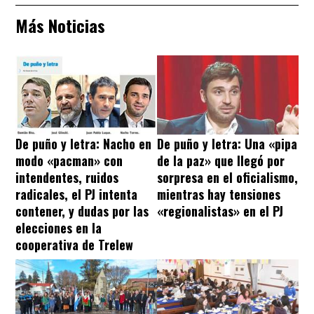
Más Noticias
De puño y letra: Nacho en
De puño y letra: Una «pipa
modo «pacman» con
de la paz» que llegó por
intendentes, ruidos
sorpresa en el oficialismo,
radicales, el PJ intenta
mientras hay tensiones
contener, y dudas por las
«regionalistas» en el PJ
elecciones en la
cooperativa de Trelew