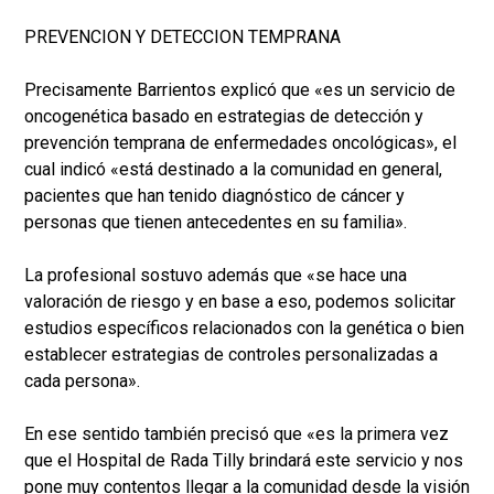
PREVENCION Y DETECCION TEMPRANA
Precisamente Barrientos explicó que «es un servicio de
oncogenética basado en estrategias de detección y
prevención temprana de enfermedades oncológicas», el
cual indicó «está destinado a la comunidad en general,
pacientes que han tenido diagnóstico de cáncer y
personas que tienen antecedentes en su familia».
La profesional sostuvo además que «se hace una
valoración de riesgo y en base a eso, podemos solicitar
estudios específicos relacionados con la genética o bien
establecer estrategias de controles personalizadas a
cada persona».
En ese sentido también precisó que «es la primera vez
que el Hospital de Rada Tilly brindará este servicio y nos
pone muy contentos llegar a la comunidad desde la visión