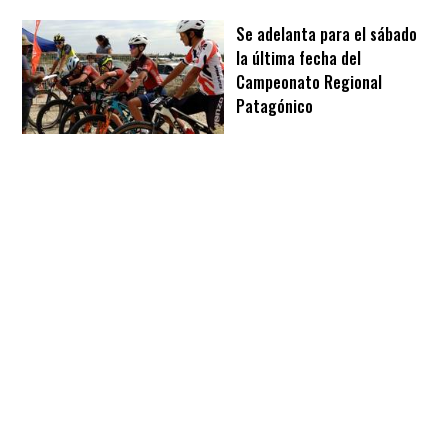
Se adelanta para el sábado
la última fecha del
Campeonato Regional
Patagónico