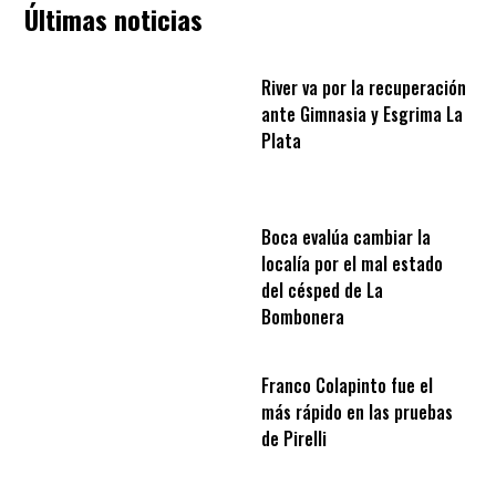
Últimas noticias
River va por la recuperación
ante Gimnasia y Esgrima La
Plata
Boca evalúa cambiar la
localía por el mal estado
del césped de La
Bombonera
Franco Colapinto fue el
más rápido en las pruebas
de Pirelli