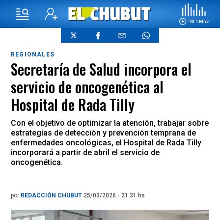
90.1 Mhz
REGIONALES
Secretaría de Salud incorpora el
servicio de oncogenética al
Hospital de Rada Tilly
Con el objetivo de optimizar la atención, trabajar sobre
estrategias de detección y prevención temprana de
enfermedades oncológicas, el Hospital de Rada Tilly
incorporará a partir de abril el servicio de
oncogenética.
por
REDACCIÓN CHUBUT
25/03/2026 - 21.31.hs