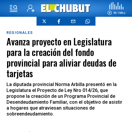
90.1 Mhz
REGIONALES
Avanza proyecto en Legislatura
para la creación del fondo
provincial para aliviar deudas de
tarjetas
La diputada provincial Norma Arbilla presentó en la
Legislatura el Proyecto de Ley Nro 014/26, que
propone la creación de un Programa Provincial de
Desendeudamiento Familiar, con el objetivo de asistir
a hogares que atraviesan situaciones de
sobreendeudamiento.