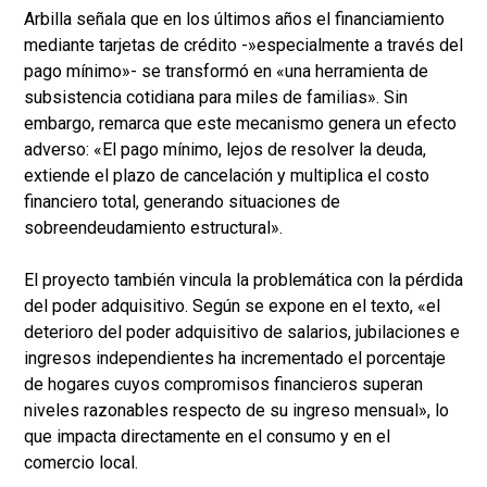
Arbilla señala que en los últimos años el financiamiento
mediante tarjetas de crédito -»especialmente a través del
pago mínimo»- se transformó en «una herramienta de
subsistencia cotidiana para miles de familias». Sin
embargo, remarca que este mecanismo genera un efecto
adverso: «El pago mínimo, lejos de resolver la deuda,
extiende el plazo de cancelación y multiplica el costo
financiero total, generando situaciones de
sobreendeudamiento estructural».
El proyecto también vincula la problemática con la pérdida
del poder adquisitivo. Según se expone en el texto, «el
deterioro del poder adquisitivo de salarios, jubilaciones e
ingresos independientes ha incrementado el porcentaje
de hogares cuyos compromisos financieros superan
niveles razonables respecto de su ingreso mensual», lo
que impacta directamente en el consumo y en el
comercio local.