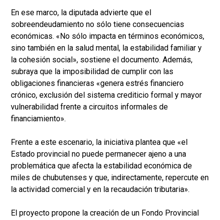
En ese marco, la diputada advierte que el
sobreendeudamiento no sólo tiene consecuencias
económicas. «No sólo impacta en términos económicos,
sino también en la salud mental, la estabilidad familiar y
la cohesión social», sostiene el documento. Además,
subraya que la imposibilidad de cumplir con las
obligaciones financieras «genera estrés financiero
crónico, exclusión del sistema crediticio formal y mayor
vulnerabilidad frente a circuitos informales de
financiamiento».
Frente a este escenario, la iniciativa plantea que «el
Estado provincial no puede permanecer ajeno a una
problemática que afecta la estabilidad económica de
miles de chubutenses y que, indirectamente, repercute en
la actividad comercial y en la recaudación tributaria».
El proyecto propone la creación de un Fondo Provincial