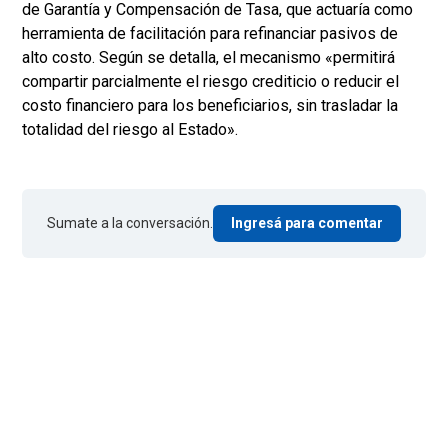
de Garantía y Compensación de Tasa, que actuaría como
herramienta de facilitación para refinanciar pasivos de
alto costo. Según se detalla, el mecanismo «permitirá
compartir parcialmente el riesgo crediticio o reducir el
costo financiero para los beneficiarios, sin trasladar la
totalidad del riesgo al Estado».
Sumate a la conversación.
Ingresá para comentar