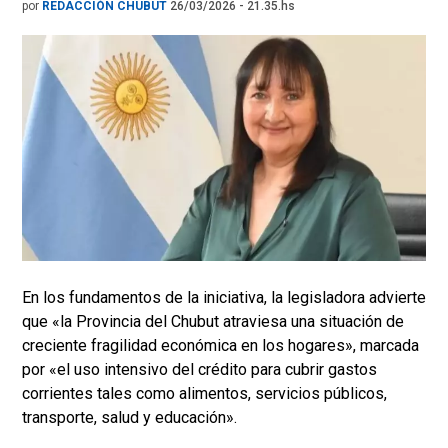
por
REDACCIÓN CHUBUT
26/03/2026 - 21.35.hs
En los fundamentos de la iniciativa, la legisladora advierte
que «la Provincia del Chubut atraviesa una situación de
creciente fragilidad económica en los hogares», marcada
por «el uso intensivo del crédito para cubrir gastos
corrientes tales como alimentos, servicios públicos,
transporte, salud y educación».