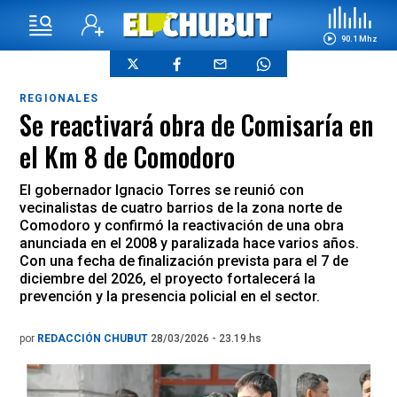
90.1 Mhz
REGIONALES
Se reactivará obra de Comisaría en
el Km 8 de Comodoro
El gobernador Ignacio Torres se reunió con
vecinalistas de cuatro barrios de la zona norte de
Comodoro y confirmó la reactivación de una obra
anunciada en el 2008 y paralizada hace varios años.
Con una fecha de finalización prevista para el 7 de
diciembre del 2026, el proyecto fortalecerá la
prevención y la presencia policial en el sector.
por
REDACCIÓN CHUBUT
28/03/2026 - 23.19.hs