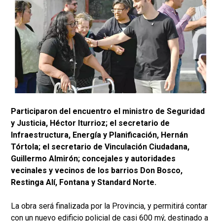
Participaron del encuentro el ministro de Seguridad
y Justicia, Héctor Iturrioz; el secretario de
Infraestructura, Energía y Planificación, Hernán
Tórtola; el secretario de Vinculación Ciudadana,
Guillermo Almirón; concejales y autoridades
vecinales y vecinos de los barrios Don Bosco,
Restinga Alí, Fontana y Standard Norte.
La obra será finalizada por la Provincia, y permitirá contar
con un nuevo edificio policial de casi 600 mý, destinado a