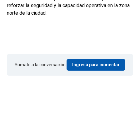
reforzar la seguridad y la capacidad operativa en la zona
norte de la ciudad.
Sumate a la conversación.
Ingresá para comentar