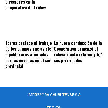
elecciones en la
cooperativa de Trelew
Torres destacó el trabajo
La nueva conducción de la
de los equipos que asisten
Cooperativa comenzó el
a pobladores afectados
relevamiento interno y fijó
por las nevadas en el sur
sus prioridades
provincial
IMPRESORA CHUBUTENSE S.A
TRELEW