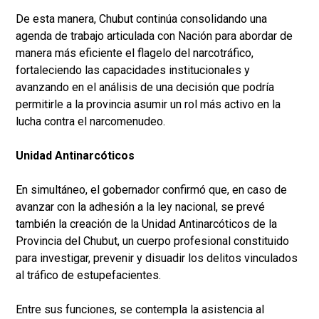
De esta manera, Chubut continúa consolidando una
agenda de trabajo articulada con Nación para abordar de
manera más eficiente el flagelo del narcotráfico,
fortaleciendo las capacidades institucionales y
avanzando en el análisis de una decisión que podría
permitirle a la provincia asumir un rol más activo en la
lucha contra el narcomenudeo.
Unidad Antinarcóticos
En simultáneo, el gobernador confirmó que, en caso de
avanzar con la adhesión a la ley nacional, se prevé
también la creación de la Unidad Antinarcóticos de la
Provincia del Chubut, un cuerpo profesional constituido
para investigar, prevenir y disuadir los delitos vinculados
al tráfico de estupefacientes.
Entre sus funciones, se contempla la asistencia al