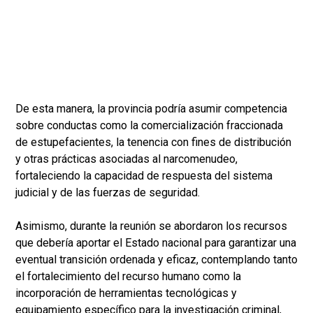
De esta manera, la provincia podría asumir competencia
sobre conductas como la comercialización fraccionada
de estupefacientes, la tenencia con fines de distribución
y otras prácticas asociadas al narcomenudeo,
fortaleciendo la capacidad de respuesta del sistema
judicial y de las fuerzas de seguridad.
Asimismo, durante la reunión se abordaron los recursos
que debería aportar el Estado nacional para garantizar una
eventual transición ordenada y eficaz, contemplando tanto
el fortalecimiento del recurso humano como la
incorporación de herramientas tecnológicas y
equipamiento específico para la investigación criminal,