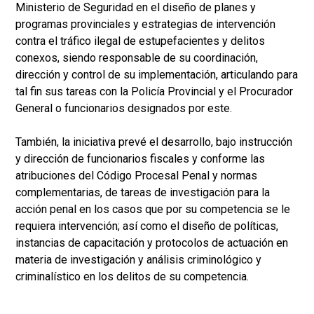
Ministerio de Seguridad en el diseño de planes y
programas provinciales y estrategias de intervención
contra el tráfico ilegal de estupefacientes y delitos
conexos, siendo responsable de su coordinación,
dirección y control de su implementación, articulando para
tal fin sus tareas con la Policía Provincial y el Procurador
General o funcionarios designados por este.
También, la iniciativa prevé el desarrollo, bajo instrucción
y dirección de funcionarios fiscales y conforme las
atribuciones del Código Procesal Penal y normas
complementarias, de tareas de investigación para la
acción penal en los casos que por su competencia se le
requiera intervención; así como el diseño de políticas,
instancias de capacitación y protocolos de actuación en
materia de investigación y análisis criminológico y
criminalístico en los delitos de su competencia.