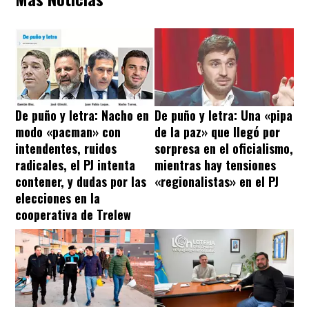
De puño y letra: Nacho en
De puño y letra: Una «pipa
modo «pacman» con
de la paz» que llegó por
intendentes, ruidos
sorpresa en el oficialismo,
radicales, el PJ intenta
mientras hay tensiones
contener, y dudas por las
«regionalistas» en el PJ
elecciones en la
cooperativa de Trelew