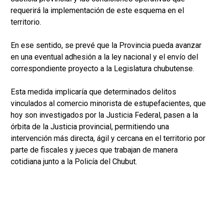
requerirá la implementación de este esquema en el
territorio.
En ese sentido, se prevé que la Provincia pueda avanzar
en una eventual adhesión a la ley nacional y el envío del
correspondiente proyecto a la Legislatura chubutense.
Esta medida implicaría que determinados delitos
vinculados al comercio minorista de estupefacientes, que
hoy son investigados por la Justicia Federal, pasen a la
órbita de la Justicia provincial, permitiendo una
intervención más directa, ágil y cercana en el territorio por
parte de fiscales y jueces que trabajan de manera
cotidiana junto a la Policía del Chubut.