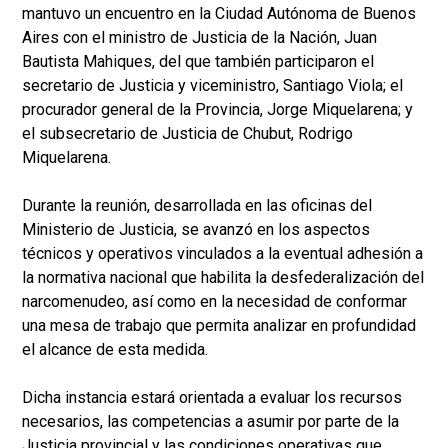
mantuvo un encuentro en la Ciudad Autónoma de Buenos
Aires con el ministro de Justicia de la Nación, Juan
Bautista Mahiques, del que también participaron el
secretario de Justicia y viceministro, Santiago Viola; el
procurador general de la Provincia, Jorge Miquelarena; y
el subsecretario de Justicia de Chubut, Rodrigo
Miquelarena.
Durante la reunión, desarrollada en las oficinas del
Ministerio de Justicia, se avanzó en los aspectos
técnicos y operativos vinculados a la eventual adhesión a
la normativa nacional que habilita la desfederalización del
narcomenudeo, así como en la necesidad de conformar
una mesa de trabajo que permita analizar en profundidad
el alcance de esta medida.
Dicha instancia estará orientada a evaluar los recursos
necesarios, las competencias a asumir por parte de la
Justicia provincial y las condiciones operativas que