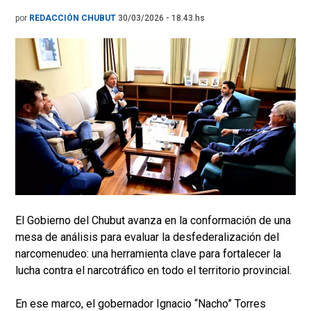
por
REDACCIÓN CHUBUT
30/03/2026 - 18.43.hs
El Gobierno del Chubut avanza en la conformación de una
mesa de análisis para evaluar la desfederalización del
narcomenudeo: una herramienta clave para fortalecer la
lucha contra el narcotráfico en todo el territorio provincial.
En ese marco, el gobernador Ignacio “Nacho” Torres