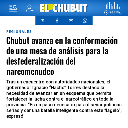
90.1 Mhz
REGIONALES
Chubut avanza en la conformación
de una mesa de análisis para la
desfederalización del
narcomenudeo
Tras un encuentro con autoridades nacionales, el
gobernador Ignacio “Nacho” Torres destacó la
necesidad de avanzar en un esquema que permita
fortalecer la lucha contra el narcotráfico en toda la
provincia. “Es un paso necesario para diseñar políticas
serias y dar una batalla inteligente contra este flagelo”,
expresó.