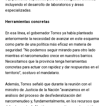
incluyendo el desarrollo de laboratorios y áreas
especializadas.
Herramientas concretas
En esa línea, el gobernador Torres ya había planteado
anteriormente la necesidad de avanzar en este esquema
como parte de una política más eficaz en materia de
seguridad: “No podemos seguir mirando para otro lado
mientras el narcomenudeo crece en nuestros barrios.
Necesitamos que la provincia tenga herramientas
concretas para actuar con rapidez y dar respuestas en el
territorio”, sostuvo el mandatario.
Además, Torres señaló que durante la reunión con el
ministro de Justicia de la Nación “avanzamos en el
análisis del proceso de desfederalización del
narcomenudeo y, fundamentalmente, en los recursos que