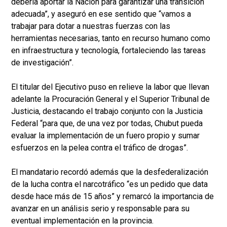
debería aportar la Nación para garantizar una transición
adecuada”, y aseguró en ese sentido que “vamos a
trabajar para dotar a nuestras fuerzas con las
herramientas necesarias, tanto en recurso humano como
en infraestructura y tecnología, fortaleciendo las tareas
de investigación”.
El titular del Ejecutivo puso en relieve la labor que llevan
adelante la Procuración General y el Superior Tribunal de
Justicia, destacando el trabajo conjunto con la Justicia
Federal “para que, de una vez por todas, Chubut pueda
evaluar la implementación de un fuero propio y sumar
esfuerzos en la pelea contra el tráfico de drogas”.
El mandatario recordó además que la desfederalización
de la lucha contra el narcotráfico “es un pedido que data
desde hace más de 15 años” y remarcó la importancia de
avanzar en un análisis serio y responsable para su
eventual implementación en la provincia.