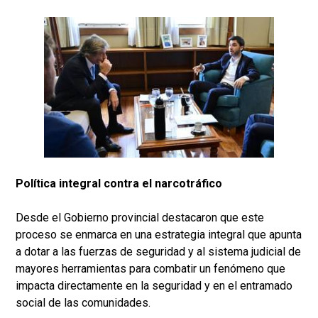
Política integral contra el narcotráfico
Desde el Gobierno provincial destacaron que este
proceso se enmarca en una estrategia integral que apunta
a dotar a las fuerzas de seguridad y al sistema judicial de
mayores herramientas para combatir un fenómeno que
impacta directamente en la seguridad y en el entramado
social de las comunidades.