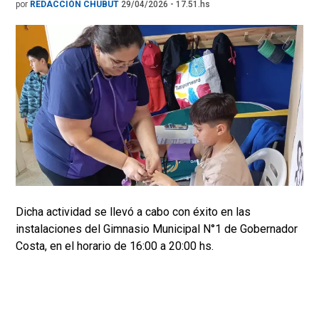
por
REDACCIÓN CHUBUT
29/04/2026 - 17.51.hs
Dicha actividad se llevó a cabo con éxito en las
instalaciones del Gimnasio Municipal N°1 de Gobernador
Costa, en el horario de 16:00 a 20:00 hs.