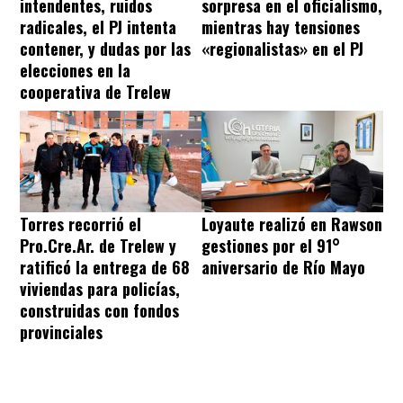
intendentes, ruidos
sorpresa en el oficialismo,
radicales, el PJ intenta
mientras hay tensiones
contener, y dudas por las
«regionalistas» en el PJ
elecciones en la
cooperativa de Trelew
Torres recorrió el
Loyaute realizó en Rawson
Pro.Cre.Ar. de Trelew y
gestiones por el 91°
ratificó la entrega de 68
aniversario de Río Mayo
viviendas para policías,
construidas con fondos
provinciales