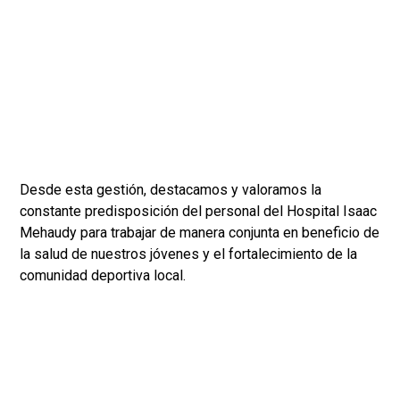
Desde esta gestión, destacamos y valoramos la
constante predisposición del personal del Hospital Isaac
Mehaudy para trabajar de manera conjunta en beneficio de
la salud de nuestros jóvenes y el fortalecimiento de la
comunidad deportiva local.