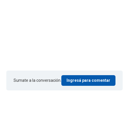
Sumate a la conversación.
Ingresá para comentar