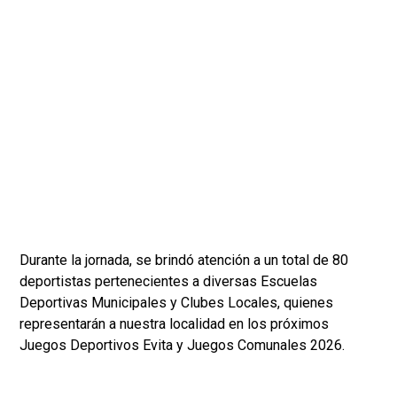
Durante la jornada, se brindó atención a un total de 80
deportistas pertenecientes a diversas Escuelas
Deportivas Municipales y Clubes Locales, quienes
representarán a nuestra localidad en los próximos
Juegos Deportivos Evita y Juegos Comunales 2026.