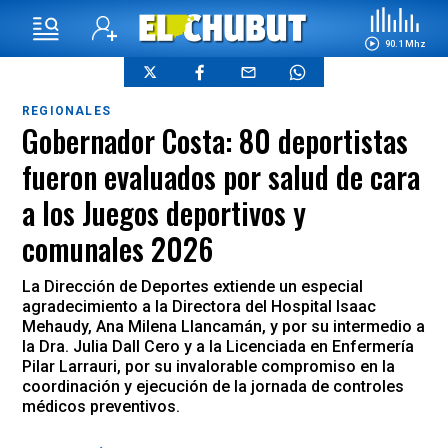
90.1 Mhz
REGIONALES
Gobernador Costa: 80 deportistas
fueron evaluados por salud de cara
a los Juegos deportivos y
comunales 2026
La Dirección de Deportes extiende un especial
agradecimiento a la Directora del Hospital Isaac
Mehaudy, Ana Milena Llancamán, y por su intermedio a
la Dra. Julia Dall Cero y a la Licenciada en Enfermería
Pilar Larrauri, por su invalorable compromiso en la
coordinación y ejecución de la jornada de controles
médicos preventivos.