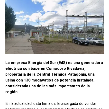
La empresa Energía del Sur (EdS) es una generadora
eléctrica con base en Comodoro Rivadavia,
propietaria de la Central Térmica Patagonia, una
usina con 138 megavatios de potencia instalada,
considerada una de las más importantes de la
región.
En la actualidad, esta firma es la encargada de vender