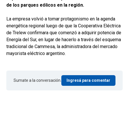
de los parques eólicos en la región.
La empresa volvió a tomar protagonismo en la agenda
energética regional luego de que la Cooperativa Eléctrica
de Trelew confirmara que comenzó a adquirir potencia de
Energía del Sur, en lugar de hacerlo a través del esquema
tradicional de Cammesa, la administradora del mercado
mayorista eléctrico argentino.
Sumate a la conversación.
Ingresá para comentar