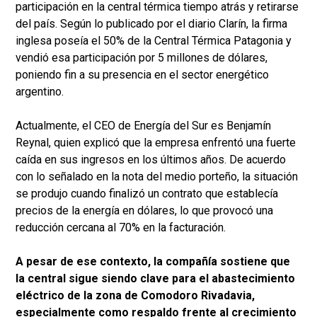
participación en la central térmica tiempo atrás y retirarse
del país. Según lo publicado por el diario Clarín, la firma
inglesa poseía el 50% de la Central Térmica Patagonia y
vendió esa participación por 5 millones de dólares,
poniendo fin a su presencia en el sector energético
argentino.
Actualmente, el CEO de Energía del Sur es Benjamín
Reynal, quien explicó que la empresa enfrentó una fuerte
caída en sus ingresos en los últimos años. De acuerdo
con lo señalado en la nota del medio porteño, la situación
se produjo cuando finalizó un contrato que establecía
precios de la energía en dólares, lo que provocó una
reducción cercana al 70% en la facturación.
A pesar de ese contexto, la compañía sostiene que
la central sigue siendo clave para el abastecimiento
eléctrico de la zona de Comodoro Rivadavia,
especialmente como respaldo frente al crecimiento