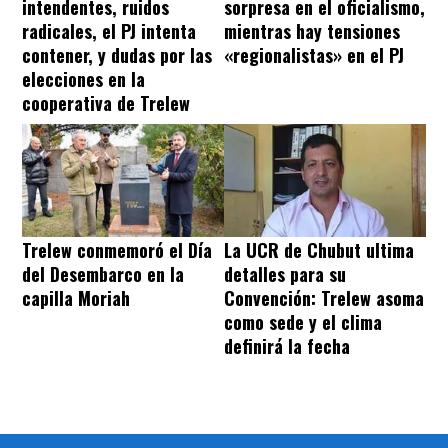
intendentes, ruidos
sorpresa en el oficialismo,
radicales, el PJ intenta
mientras hay tensiones
contener, y dudas por las
«regionalistas» en el PJ
elecciones en la
cooperativa de Trelew
Trelew conmemoró el Día
La UCR de Chubut ultima
del Desembarco en la
detalles para su
capilla Moriah
Convención: Trelew asoma
como sede y el clima
definirá la fecha