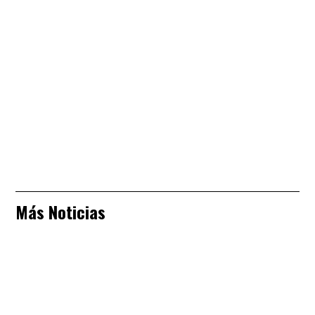
Más Noticias