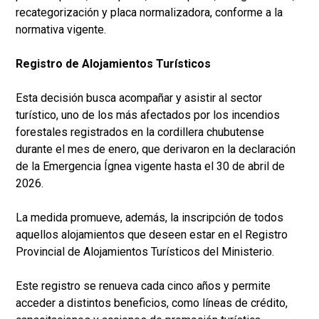
recategorización y placa normalizadora, conforme a la
normativa vigente.
Registro de Alojamientos Turísticos
Esta decisión busca acompañar y asistir al sector
turístico, uno de los más afectados por los incendios
forestales registrados en la cordillera chubutense
durante el mes de enero, que derivaron en la declaración
de la Emergencia Ígnea vigente hasta el 30 de abril de
2026.
La medida promueve, además, la inscripción de todos
aquellos alojamientos que deseen estar en el Registro
Provincial de Alojamientos Turísticos del Ministerio.
Este registro se renueva cada cinco años y permite
acceder a distintos beneficios, como líneas de crédito,