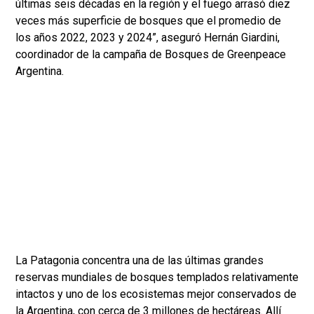
últimas seis décadas en la región y el fuego arrasó diez
veces más superficie de bosques que el promedio de
los años 2022, 2023 y 2024”, aseguró Hernán Giardini,
coordinador de la campaña de Bosques de Greenpeace
Argentina.
La Patagonia concentra una de las últimas grandes
reservas mundiales de bosques templados relativamente
intactos y uno de los ecosistemas mejor conservados de
la Argentina, con cerca de 3 millones de hectáreas. Allí