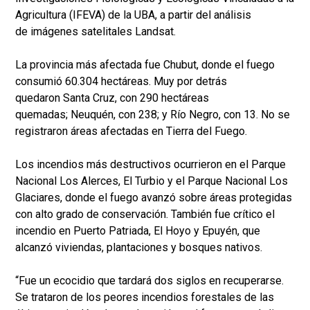
Agricultura (IFEVA) de la UBA, a partir del análisis
de imágenes satelitales Landsat.
La provincia más afectada fue Chubut, donde el fuego
consumió 60.304 hectáreas. Muy por detrás
quedaron Santa Cruz, con 290 hectáreas
quemadas; Neuquén, con 238; y Río Negro, con 13. No se
registraron áreas afectadas en Tierra del Fuego.
Los incendios más destructivos ocurrieron en el Parque
Nacional Los Alerces, El Turbio y el Parque Nacional Los
Glaciares, donde el fuego avanzó sobre áreas protegidas
con alto grado de conservación. También fue crítico el
incendio en Puerto Patriada, El Hoyo y Epuyén, que
alcanzó viviendas, plantaciones y bosques nativos.
“Fue un ecocidio que tardará dos siglos en recuperarse.
Se trataron de los peores incendios forestales de las