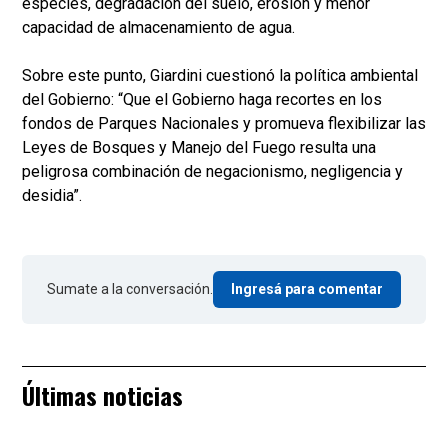
especies, degradación del suelo, erosión y menor
capacidad de almacenamiento de agua.
Sobre este punto, Giardini cuestionó la política ambiental
del Gobierno: “Que el Gobierno haga recortes en los
fondos de Parques Nacionales y promueva flexibilizar las
Leyes de Bosques y Manejo del Fuego resulta una
peligrosa combinación de negacionismo, negligencia y
desidia”.
Sumate a la conversación.
Ingresá para comentar
Últimas noticias