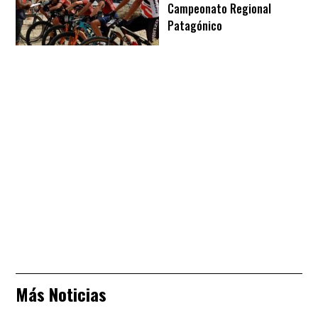
Campeonato Regional
Patagónico
Más Noticias