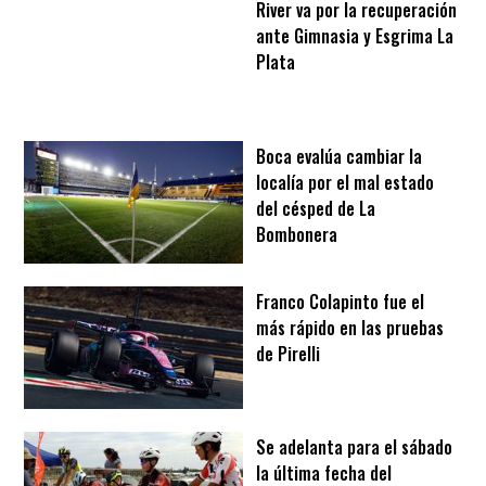
River va por la recuperación
ante Gimnasia y Esgrima La
Plata
Boca evalúa cambiar la
localía por el mal estado
del césped de La
Bombonera
Franco Colapinto fue el
más rápido en las pruebas
de Pirelli
Se adelanta para el sábado
la última fecha del