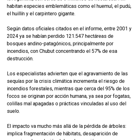
habitan especies emblemáticas como el huemul, el pudú,
el huillín y el carpintero gigante.
Según datos oficiales citados en el informe, entre 2001 y
2024 ya se habían perdido 121.547 hectáreas de
bosques andino-patagónicos, principalmente por
incendios, con Chubut concentrando el 57% de esa
destrucción.
Los especialistas advierten que el agravamiento de las
sequías por la crisis climática incrementa el riesgo de
incendios forestales, mientras que cerca del 95% de los
focos se originan por acción humana, ya sea por fogatas,
colillas mal apagadas o prácticas vinculadas al uso del
suelo.
El impacto va mucho más allá de la pérdida de árboles:
implica fragmentación de hábitats, desaparición de